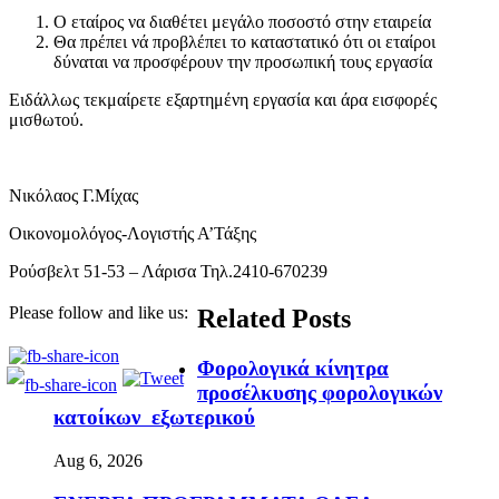
Ο εταίρος να διαθέτει μεγάλο ποσοστό στην εταιρεία
Θα πρέπει νά προβλέπει το καταστατικό ότι οι εταίροι
δύναται να προσφέρουν την προσωπική τους εργασία
Ειδάλλως τεκμαίρετε εξαρτημένη εργασία και άρα εισφορές
μισθωτού.
Νικόλαος Γ.Μίχας
Οικονομολόγος-Λογιστής Α’Τάξης
Ρούσβελτ 51-53 – Λάρισα Τηλ.2410-670239
Please follow and like us:
Related Posts
Φορολογικά κίνητρα
προσέλκυσης φορολογικών
κατοίκων εξωτερικού
Aug 6, 2026