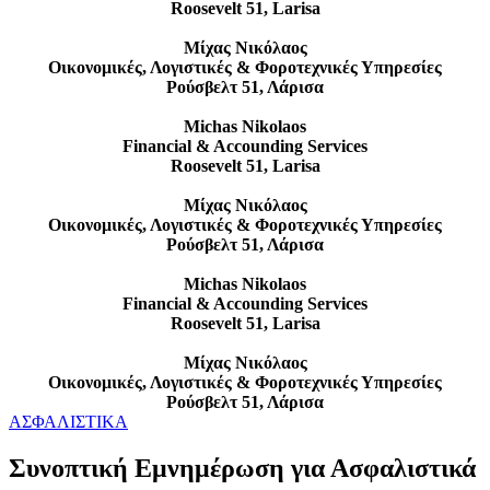
Roosevelt 51, Larisa
Μίχας Νικόλαος
Οικονομικές, Λογιστικές & Φοροτεχνικές Υπηρεσίες
Ρούσβελτ 51, Λάρισα
Michas Nikolaos
Financial & Accounding Services
Roosevelt 51, Larisa
Μίχας Νικόλαος
Οικονομικές, Λογιστικές & Φοροτεχνικές Υπηρεσίες
Ρούσβελτ 51, Λάρισα
Michas Nikolaos
Financial & Accounding Services
Roosevelt 51, Larisa
Μίχας Νικόλαος
Οικονομικές, Λογιστικές & Φοροτεχνικές Υπηρεσίες
Ρούσβελτ 51, Λάρισα
ΑΣΦΑΛΙΣΤΙΚΑ
Συνοπτική Εμνημέρωση για Ασφαλιστικά