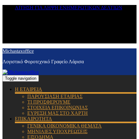
ΑΙΤΗΣΗ ΓΙΑ ΛΗΨΗ ΕΝΗΜΕΡΩΤΙΚΩΝ ΔΕΛΤΙΩΝ
Michastaxoffice
Λογιστικό Φοροτεχνικό Γραφείο Λάρισα
Toggle navigation
Η ΕΤΑΙΡΕΙΑ
ΠΑΡΟΥΣΙΑΣΗ ΕΤΑΙΡΙΑΣ
ΤΙ ΠΡΟΣΦΕΡΟΥΜΕ
ΣΤΟΙΧΕΙΑ ΕΠΙΚΟΙΝΩΝΙΑΣ
ΕΥΡΕΣΗ ΜΑΣ ΣΤΟ ΧΑΡΤΗ
ΕΠΙΚΑΙΡΟΤΗΤΑ
ΓΕΝΙΚΑ ΟΙΚΟΝΟΜΙΚΑ ΘΕΜΑΤΑ
ΜΗΝΙΑΙΕΣ ΥΠΟΧΡΕΩΣΕΙΣ
ΕΙΣΟΔΗΜΑ