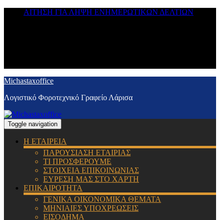
ΑΙΤΗΣΗ ΓΙΑ ΛΗΨΗ ΕΝΗΜΕΡΩΤΙΚΩΝ ΔΕΛΤΙΩΝ
Michastaxoffice
Λογιστικό Φοροτεχνικό Γραφείο Λάρισα
Toggle navigation
Η ΕΤΑΙΡΕΙΑ
ΠΑΡΟΥΣΙΑΣΗ ΕΤΑΙΡΙΑΣ
ΤΙ ΠΡΟΣΦΕΡΟΥΜΕ
ΣΤΟΙΧΕΙΑ ΕΠΙΚΟΙΝΩΝΙΑΣ
ΕΥΡΕΣΗ ΜΑΣ ΣΤΟ ΧΑΡΤΗ
ΕΠΙΚΑΙΡΟΤΗΤΑ
ΓΕΝΙΚΑ ΟΙΚΟΝΟΜΙΚΑ ΘΕΜΑΤΑ
ΜΗΝΙΑΙΕΣ ΥΠΟΧΡΕΩΣΕΙΣ
ΕΙΣΟΔΗΜΑ