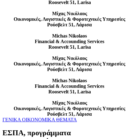
Roosevelt 51, Larisa
Μίχας Νικόλαος
Οικονομικές, Λογιστικές & Φοροτεχνικές Υπηρεσίες
Ρούσβελτ 51, Λάρισα
Michas Nikolaos
Financial & Accounding Services
Roosevelt 51, Larisa
Μίχας Νικόλαος
Οικονομικές, Λογιστικές & Φοροτεχνικές Υπηρεσίες
Ρούσβελτ 51, Λάρισα
Michas Nikolaos
Financial & Accounding Services
Roosevelt 51, Larisa
Μίχας Νικόλαος
Οικονομικές, Λογιστικές & Φοροτεχνικές Υπηρεσίες
Ρούσβελτ 51, Λάρισα
ΓΕΝΙΚΑ ΟΙΚΟΝΟΜΙΚΑ ΘΕΜΑΤΑ
ΕΣΠΑ, προγράμματα