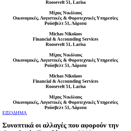
Roosevelt 51, Larisa
Μίχας Νικόλαος
Οικονομικές, Λογιστικές & Φοροτεχνικές Υπηρεσίες
Ρούσβελτ 51, Λάρισα
Michas Nikolaos
Financial & Accounding Services
Roosevelt 51, Larisa
Μίχας Νικόλαος
Οικονομικές, Λογιστικές & Φοροτεχνικές Υπηρεσίες
Ρούσβελτ 51, Λάρισα
Michas Nikolaos
Financial & Accounding Services
Roosevelt 51, Larisa
Μίχας Νικόλαος
Οικονομικές, Λογιστικές & Φοροτεχνικές Υπηρεσίες
Ρούσβελτ 51, Λάρισα
ΕΙΣΟΔΗΜΑ
Συνοπτικά οι αλλαγές που αφορούν την