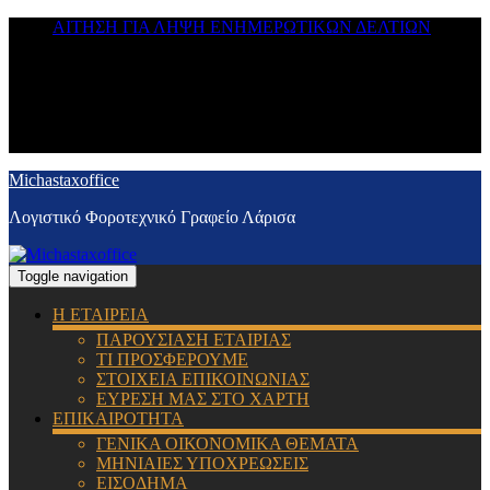
ΑΙΤΗΣΗ ΓΙΑ ΛΗΨΗ ΕΝΗΜΕΡΩΤΙΚΩΝ ΔΕΛΤΙΩΝ
Michastaxoffice
Λογιστικό Φοροτεχνικό Γραφείο Λάρισα
Toggle navigation
Η ΕΤΑΙΡΕΙΑ
ΠΑΡΟΥΣΙΑΣΗ ΕΤΑΙΡΙΑΣ
ΤΙ ΠΡΟΣΦΕΡΟΥΜΕ
ΣΤΟΙΧΕΙΑ ΕΠΙΚΟΙΝΩΝΙΑΣ
ΕΥΡΕΣΗ ΜΑΣ ΣΤΟ ΧΑΡΤΗ
ΕΠΙΚΑΙΡΟΤΗΤΑ
ΓΕΝΙΚΑ ΟΙΚΟΝΟΜΙΚΑ ΘΕΜΑΤΑ
ΜΗΝΙΑΙΕΣ ΥΠΟΧΡΕΩΣΕΙΣ
ΕΙΣΟΔΗΜΑ