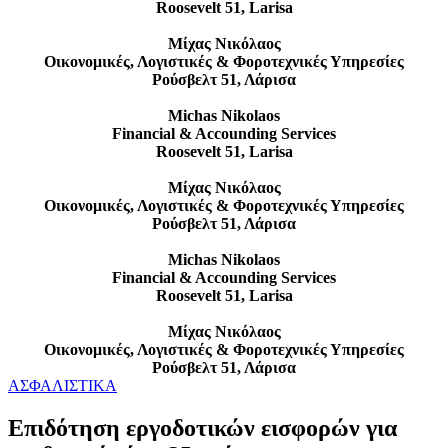
Roosevelt 51, Larisa
Μίχας Νικόλαος
Οικονομικές, Λογιστικές & Φοροτεχνικές Υπηρεσίες
Ρούσβελτ 51, Λάρισα
Michas Nikolaos
Financial & Accounding Services
Roosevelt 51, Larisa
Μίχας Νικόλαος
Οικονομικές, Λογιστικές & Φοροτεχνικές Υπηρεσίες
Ρούσβελτ 51, Λάρισα
Michas Nikolaos
Financial & Accounding Services
Roosevelt 51, Larisa
Μίχας Νικόλαος
Οικονομικές, Λογιστικές & Φοροτεχνικές Υπηρεσίες
Ρούσβελτ 51, Λάρισα
ΑΣΦΑΛΙΣΤΙΚΑ
Επιδότηση εργοδοτικών εισφορών για