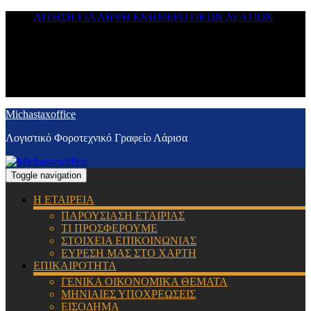
ΑΙΤΗΣΗ ΓΙΑ ΛΗΨΗ ΕΝΗΜΕΡΩΤΙΚΩΝ ΔΕΛΤΙΩΝ
Michastaxoffice
Λογιστικό Φοροτεχνικό Γραφείο Λάρισα
Toggle navigation
Η ΕΤΑΙΡΕΙΑ
ΠΑΡΟΥΣΙΑΣΗ ΕΤΑΙΡΙΑΣ
ΤΙ ΠΡΟΣΦΕΡΟΥΜΕ
ΣΤΟΙΧΕΙΑ ΕΠΙΚΟΙΝΩΝΙΑΣ
ΕΥΡΕΣΗ ΜΑΣ ΣΤΟ ΧΑΡΤΗ
ΕΠΙΚΑΙΡΟΤΗΤΑ
ΓΕΝΙΚΑ ΟΙΚΟΝΟΜΙΚΑ ΘΕΜΑΤΑ
ΜΗΝΙΑΙΕΣ ΥΠΟΧΡΕΩΣΕΙΣ
ΕΙΣΟΔΗΜΑ