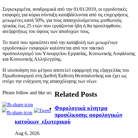
Συγκεκριμένα, αναδρομικά από την 01/01/2019, οι εργοδοτικές
εισφορές για κύρια σύνταξη καταβάλλονται από τις επιχειρήσεις
μειωμένες κατά 50%, για τους απασχολούμενους μισθωτούς
ηλικίας έως 25 ετών που εργάζονται ήδη ή θα προσληφθούν,
ανεξαρτήτως του ύψους των αποδοχών τους.
Το ποσό που προκύπτει από την καταβολή των μειωμένων
εργοδοτικών εισφορών καλύπτεται από τον τακτικό
προϋπολογισμό του Υπουργείου Εργασίας, Κοινωνικής Ασφάλισης
και Κοινωνικής Αλληλεγγύης.
Η υλοποίηση του μέτρου αποτελεί εφαρμογή της εξαγγελίας του
Πρωθυπουργού στη Διεθνή Έκθεση Θεσσαλονίκης και έχει ως
στόχο την ενίσχυση της απασχόλησης των νέων.
Please follow and like us:
Related Posts
Φορολογικά κίνητρα
προσέλκυσης φορολογικών
κατοίκων εξωτερικού
Aug 6, 2026