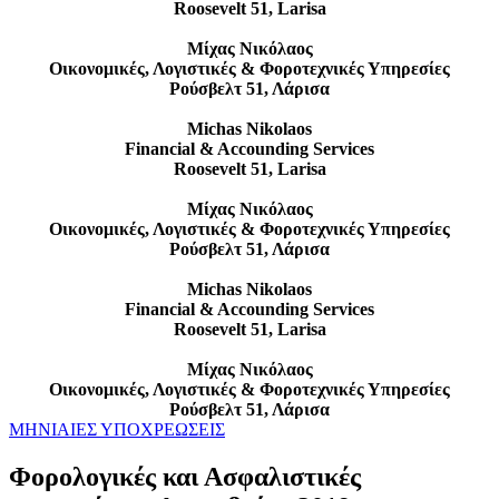
Roosevelt 51, Larisa
Μίχας Νικόλαος
Οικονομικές, Λογιστικές & Φοροτεχνικές Υπηρεσίες
Ρούσβελτ 51, Λάρισα
Michas Nikolaos
Financial & Accounding Services
Roosevelt 51, Larisa
Μίχας Νικόλαος
Οικονομικές, Λογιστικές & Φοροτεχνικές Υπηρεσίες
Ρούσβελτ 51, Λάρισα
Michas Nikolaos
Financial & Accounding Services
Roosevelt 51, Larisa
Μίχας Νικόλαος
Οικονομικές, Λογιστικές & Φοροτεχνικές Υπηρεσίες
Ρούσβελτ 51, Λάρισα
ΜΗΝΙΑΙΕΣ ΥΠΟΧΡΕΩΣΕΙΣ
Φορολογικές και Ασφαλιστικές