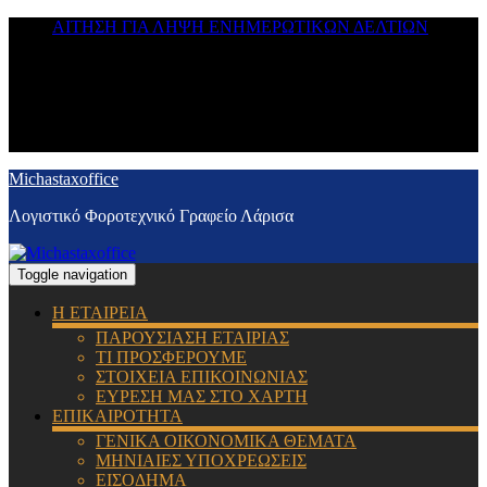
ΑΙΤΗΣΗ ΓΙΑ ΛΗΨΗ ΕΝΗΜΕΡΩΤΙΚΩΝ ΔΕΛΤΙΩΝ
Michastaxoffice
Λογιστικό Φοροτεχνικό Γραφείο Λάρισα
Toggle navigation
Η ΕΤΑΙΡΕΙΑ
ΠΑΡΟΥΣΙΑΣΗ ΕΤΑΙΡΙΑΣ
ΤΙ ΠΡΟΣΦΕΡΟΥΜΕ
ΣΤΟΙΧΕΙΑ ΕΠΙΚΟΙΝΩΝΙΑΣ
ΕΥΡΕΣΗ ΜΑΣ ΣΤΟ ΧΑΡΤΗ
ΕΠΙΚΑΙΡΟΤΗΤΑ
ΓΕΝΙΚΑ ΟΙΚΟΝΟΜΙΚΑ ΘΕΜΑΤΑ
ΜΗΝΙΑΙΕΣ ΥΠΟΧΡΕΩΣΕΙΣ
ΕΙΣΟΔΗΜΑ