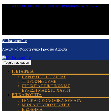
ΑΙΤΗΣΗ ΓΙΑ ΛΗΨΗ ΕΝΗΜΕΡΩΤΙΚΩΝ ΔΕΛΤΙΩΝ
Michastaxoffice
Λογιστικό Φοροτεχνικό Γραφείο Λάρισα
Toggle navigation
Η ΕΤΑΙΡΕΙΑ
ΠΑΡΟΥΣΙΑΣΗ ΕΤΑΙΡΙΑΣ
ΤΙ ΠΡΟΣΦΕΡΟΥΜΕ
ΣΤΟΙΧΕΙΑ ΕΠΙΚΟΙΝΩΝΙΑΣ
ΕΥΡΕΣΗ ΜΑΣ ΣΤΟ ΧΑΡΤΗ
ΕΠΙΚΑΙΡΟΤΗΤΑ
ΓΕΝΙΚΑ ΟΙΚΟΝΟΜΙΚΑ ΘΕΜΑΤΑ
ΜΗΝΙΑΙΕΣ ΥΠΟΧΡΕΩΣΕΙΣ
ΕΙΣΟΔΗΜΑ