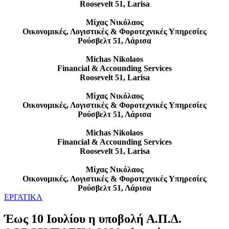
Roosevelt 51, Larisa
Μίχας Νικόλαος
Οικονομικές, Λογιστικές & Φοροτεχνικές Υπηρεσίες
Ρούσβελτ 51, Λάρισα
Michas Nikolaos
Financial & Accounding Services
Roosevelt 51, Larisa
Μίχας Νικόλαος
Οικονομικές, Λογιστικές & Φοροτεχνικές Υπηρεσίες
Ρούσβελτ 51, Λάρισα
Michas Nikolaos
Financial & Accounding Services
Roosevelt 51, Larisa
Μίχας Νικόλαος
Οικονομικές, Λογιστικές & Φοροτεχνικές Υπηρεσίες
Ρούσβελτ 51, Λάρισα
ΕΡΓΑΤΙΚΑ
Έως 10 Ιουλίου η υποβολή Α.Π.Δ.