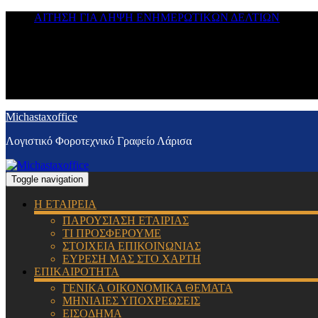
ΑΙΤΗΣΗ ΓΙΑ ΛΗΨΗ ΕΝΗΜΕΡΩΤΙΚΩΝ ΔΕΛΤΙΩΝ
Michastaxoffice
Λογιστικό Φοροτεχνικό Γραφείο Λάρισα
Toggle navigation
Η ΕΤΑΙΡΕΙΑ
ΠΑΡΟΥΣΙΑΣΗ ΕΤΑΙΡΙΑΣ
ΤΙ ΠΡΟΣΦΕΡΟΥΜΕ
ΣΤΟΙΧΕΙΑ ΕΠΙΚΟΙΝΩΝΙΑΣ
ΕΥΡΕΣΗ ΜΑΣ ΣΤΟ ΧΑΡΤΗ
ΕΠΙΚΑΙΡΟΤΗΤΑ
ΓΕΝΙΚΑ ΟΙΚΟΝΟΜΙΚΑ ΘΕΜΑΤΑ
ΜΗΝΙΑΙΕΣ ΥΠΟΧΡΕΩΣΕΙΣ
ΕΙΣΟΔΗΜΑ