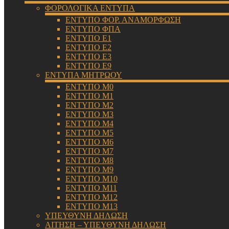
ΦΟΡΟΛΟΓΙΚΑ ΕΝΤΥΠΑ
ΕΝΤΥΠΟ ΦΟΡ. ΑΝΑΜΟΡΦΩΣΗ
ΕΝΤΥΠΟ ΦΠΑ
ΕΝΤΥΠΟ Ε1
ΕΝΤΥΠΟ Ε2
ΕΝΤΥΠΟ Ε3
ΕΝΤΥΠΟ Ε9
ΕΝΤΥΠΑ ΜΗΤΡΩΟΥ
ΕΝΤΥΠΟ Μ0
ΕΝΤΥΠΟ Μ1
ΕΝΤΥΠΟ Μ2
ΕΝΤΥΠΟ Μ3
ΕΝΤΥΠΟ Μ4
ΕΝΤΥΠΟ Μ5
ΕΝΤΥΠΟ Μ6
ΕΝΤΥΠΟ Μ7
ΕΝΤΥΠΟ Μ8
ΕΝΤΥΠΟ Μ9
ΕΝΤΥΠΟ Μ10
ΕΝΤΥΠΟ Μ11
ΕΝΤΥΠΟ Μ12
ΕΝΤΥΠΟ Μ13
ΥΠΕΥΘΥΝΗ ΔΗΛΩΣΗ
ΑΙΤΗΣΗ – ΥΠΕΥΘΥΝΗ ΔΗΛΩΣΗ