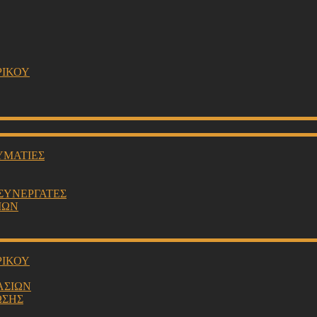
ΡΙΚΟΥ
ΥΜΑΤΙΕΣ
 ΣΥΝΕΡΓΑΤΕΣ
ΙΩΝ
ΡΙΚΟΥ
ΑΣΙΩΝ
ΩΣΗΣ