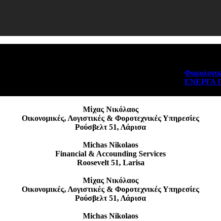
Φορολογικά κίνη
ΕΝΕΡΓΑ ΠΡΟΓ
Μίχας Νικόλαος
Οικονομικές, Λογιστικές & Φοροτεχνικές Υπηρεσίες
Ρούσβελτ 51, Λάρισα
Michas Nikolaos
Financial & Accounding Services
Roosevelt 51, Larisa
Μίχας Νικόλαος
Οικονομικές, Λογιστικές & Φοροτεχνικές Υπηρεσίες
Ρούσβελτ 51, Λάρισα
Michas Nikolaos