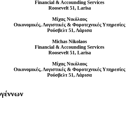
Financial & Accounding Services
Roosevelt 51, Larisa
Μίχας Νικόλαος
Οικονομικές, Λογιστικές & Φοροτεχνικές Υπηρεσίες
Ρούσβελτ 51, Λάρισα
Michas Nikolaos
Financial & Accounding Services
Roosevelt 51, Larisa
Μίχας Νικόλαος
Οικονομικές, Λογιστικές & Φοροτεχνικές Υπηρεσίες
Ρούσβελτ 51, Λάρισα
υγέννων