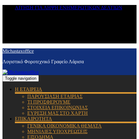
ΑΙΤΗΣΗ ΓΙΑ ΛΗΨΗ ΕΝΗΜΕΡΩΤΙΚΩΝ ΔΕΛΤΙΩΝ
Michastaxoffice
Λογιστικό Φοροτεχνικό Γραφείο Λάρισα
Toggle navigation
Η ΕΤΑΙΡΕΙΑ
ΠΑΡΟΥΣΙΑΣΗ ΕΤΑΙΡΙΑΣ
ΤΙ ΠΡΟΣΦΕΡΟΥΜΕ
ΣΤΟΙΧΕΙΑ ΕΠΙΚΟΙΝΩΝΙΑΣ
ΕΥΡΕΣΗ ΜΑΣ ΣΤΟ ΧΑΡΤΗ
ΕΠΙΚΑΙΡΟΤΗΤΑ
ΓΕΝΙΚΑ ΟΙΚΟΝΟΜΙΚΑ ΘΕΜΑΤΑ
ΜΗΝΙΑΙΕΣ ΥΠΟΧΡΕΩΣΕΙΣ
ΕΙΣΟΔΗΜΑ