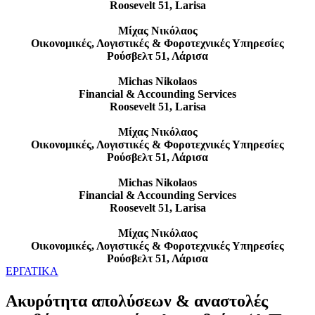
Roosevelt 51, Larisa
Μίχας Νικόλαος
Οικονομικές, Λογιστικές & Φοροτεχνικές Υπηρεσίες
Ρούσβελτ 51, Λάρισα
Michas Nikolaos
Financial & Accounding Services
Roosevelt 51, Larisa
Μίχας Νικόλαος
Οικονομικές, Λογιστικές & Φοροτεχνικές Υπηρεσίες
Ρούσβελτ 51, Λάρισα
Michas Nikolaos
Financial & Accounding Services
Roosevelt 51, Larisa
Μίχας Νικόλαος
Οικονομικές, Λογιστικές & Φοροτεχνικές Υπηρεσίες
Ρούσβελτ 51, Λάρισα
ΕΡΓΑΤΙΚΑ
Ακυρότητα απολύσεων & αναστολές