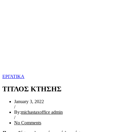
ΕΡΓΑΤΙΚΑ
ΤΙΤΛΟΣ ΚΤΗΣΗΣ
January 3, 2022
/
By:
michastaxoffice admin
/
No Comments