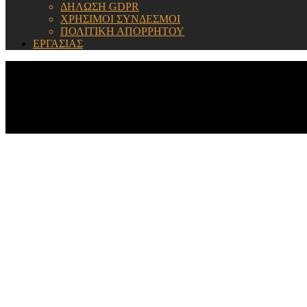
ΔΗΛΩΣΗ GDPR
ΧΡΗΣΙΜΟΙ ΣΥΝΔΕΣΜΟΙ
ΠΟΛΙΤΙΚΗ ΑΠΟΡΡΗΤΟΥ
ΕΡΓΑΣΙΑΣ
ΕΝΗΜΕΡΩΣΗ: