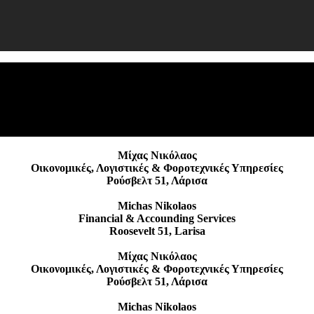
Μίχας Νικόλαος
Οικονομικές, Λογιστικές & Φοροτεχνικές Υπηρεσίες
Ρούσβελτ 51, Λάρισα
Michas Nikolaos
Financial & Accounding Services
Roosevelt 51, Larisa
Μίχας Νικόλαος
Οικονομικές, Λογιστικές & Φοροτεχνικές Υπηρεσίες
Ρούσβελτ 51, Λάρισα
Michas Nikolaos