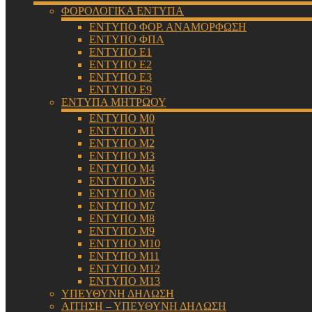
ΦΟΡΟΛΟΓΙΚΑ ΕΝΤΥΠΑ
ΕΝΤΥΠΟ ΦΟΡ. ΑΝΑΜΟΡΦΩΣΗ
ΕΝΤΥΠΟ ΦΠΑ
ΕΝΤΥΠΟ Ε1
ΕΝΤΥΠΟ Ε2
ΕΝΤΥΠΟ Ε3
ΕΝΤΥΠΟ Ε9
ΕΝΤΥΠΑ ΜΗΤΡΩΟΥ
ΕΝΤΥΠΟ Μ0
ΕΝΤΥΠΟ Μ1
ΕΝΤΥΠΟ Μ2
ΕΝΤΥΠΟ Μ3
ΕΝΤΥΠΟ Μ4
ΕΝΤΥΠΟ Μ5
ΕΝΤΥΠΟ Μ6
ΕΝΤΥΠΟ Μ7
ΕΝΤΥΠΟ Μ8
ΕΝΤΥΠΟ Μ9
ΕΝΤΥΠΟ Μ10
ΕΝΤΥΠΟ Μ11
ΕΝΤΥΠΟ Μ12
ΕΝΤΥΠΟ Μ13
ΥΠΕΥΘΥΝΗ ΔΗΛΩΣΗ
ΑΙΤΗΣΗ – ΥΠΕΥΘΥΝΗ ΔΗΛΩΣΗ