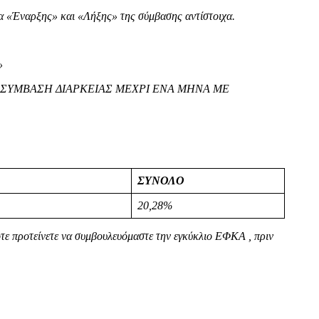
α «Έναρξης» και «Λήξης» της σύμβασης αντίστοιχα.
»
ΜΕ ΣΥΜΒΑΣΗ ΔΙΑΡΚΕΙΑΣ ΜΕΧΡΙ ΕΝΑ ΜΗΝΑ ΜΕ
ΣΥΝΟΛΟ
20,28%
τε προτείνετε να συμβουλευόμαστε την εγκύκλιο ΕΦΚΑ , πριν