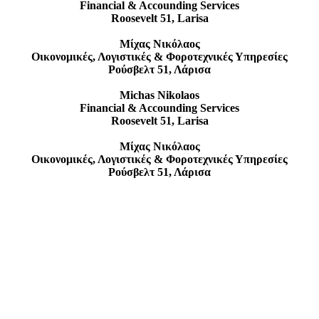
Financial & Accounding Services
Roosevelt 51, Larisa
Μίχας Νικόλαος
Οικονομικές, Λογιστικές & Φοροτεχνικές Υπηρεσίες
Ρούσβελτ 51, Λάρισα
Michas Nikolaos
Financial & Accounding Services
Roosevelt 51, Larisa
Μίχας Νικόλαος
Οικονομικές, Λογιστικές & Φοροτεχνικές Υπηρεσίες
Ρούσβελτ 51, Λάρισα