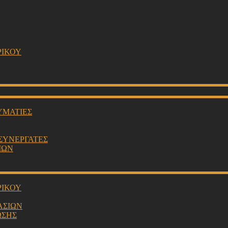
ΡΙΚΟΥ
ΥΜΑΤΙΕΣ
 ΣΥΝΕΡΓΑΤΕΣ
ΙΩΝ
ΡΙΚΟΥ
ΑΣΙΩΝ
ΩΣΗΣ