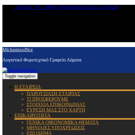
ΑΙΤΗΣΗ ΓΙΑ ΛΗΨΗ ΕΝΗΜΕΡΩΤΙΚΩΝ ΔΕΛΤΙΩΝ
Michastaxoffice
Λογιστικό Φοροτεχνικό Γραφείο Λάρισα
Toggle navigation
Η ΕΤΑΙΡΕΙΑ
ΠΑΡΟΥΣΙΑΣΗ ΕΤΑΙΡΙΑΣ
ΤΙ ΠΡΟΣΦΕΡΟΥΜΕ
ΣΤΟΙΧΕΙΑ ΕΠΙΚΟΙΝΩΝΙΑΣ
ΕΥΡΕΣΗ ΜΑΣ ΣΤΟ ΧΑΡΤΗ
ΕΠΙΚΑΙΡΟΤΗΤΑ
ΓΕΝΙΚΑ ΟΙΚΟΝΟΜΙΚΑ ΘΕΜΑΤΑ
ΜΗΝΙΑΙΕΣ ΥΠΟΧΡΕΩΣΕΙΣ
ΕΙΣΟΔΗΜΑ