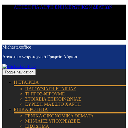
ΑΙΤΗΣΗ ΓΙΑ ΛΗΨΗ ΕΝΗΜΕΡΩΤΙΚΩΝ ΔΕΛΤΙΩΝ
Michastaxoffice
Λογιστικό Φοροτεχνικό Γραφείο Λάρισα
Toggle navigation
Η ΕΤΑΙΡΕΙΑ
ΠΑΡΟΥΣΙΑΣΗ ΕΤΑΙΡΙΑΣ
ΤΙ ΠΡΟΣΦΕΡΟΥΜΕ
ΣΤΟΙΧΕΙΑ ΕΠΙΚΟΙΝΩΝΙΑΣ
ΕΥΡΕΣΗ ΜΑΣ ΣΤΟ ΧΑΡΤΗ
ΕΠΙΚΑΙΡΟΤΗΤΑ
ΓΕΝΙΚΑ ΟΙΚΟΝΟΜΙΚΑ ΘΕΜΑΤΑ
ΜΗΝΙΑΙΕΣ ΥΠΟΧΡΕΩΣΕΙΣ
ΕΙΣΟΔΗΜΑ