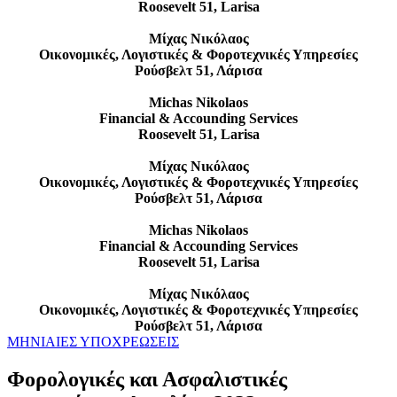
Roosevelt 51, Larisa
Μίχας Νικόλαος
Οικονομικές, Λογιστικές & Φοροτεχνικές Υπηρεσίες
Ρούσβελτ 51, Λάρισα
Michas Nikolaos
Financial & Accounding Services
Roosevelt 51, Larisa
Μίχας Νικόλαος
Οικονομικές, Λογιστικές & Φοροτεχνικές Υπηρεσίες
Ρούσβελτ 51, Λάρισα
Michas Nikolaos
Financial & Accounding Services
Roosevelt 51, Larisa
Μίχας Νικόλαος
Οικονομικές, Λογιστικές & Φοροτεχνικές Υπηρεσίες
Ρούσβελτ 51, Λάρισα
ΜΗΝΙΑΙΕΣ ΥΠΟΧΡΕΩΣΕΙΣ
Φορολογικές και Ασφαλιστικές