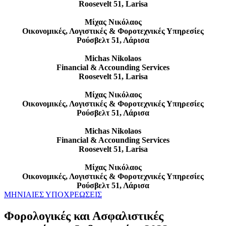
Roosevelt 51, Larisa
Μίχας Νικόλαος
Οικονομικές, Λογιστικές & Φοροτεχνικές Υπηρεσίες
Ρούσβελτ 51, Λάρισα
Michas Nikolaos
Financial & Accounding Services
Roosevelt 51, Larisa
Μίχας Νικόλαος
Οικονομικές, Λογιστικές & Φοροτεχνικές Υπηρεσίες
Ρούσβελτ 51, Λάρισα
Michas Nikolaos
Financial & Accounding Services
Roosevelt 51, Larisa
Μίχας Νικόλαος
Οικονομικές, Λογιστικές & Φοροτεχνικές Υπηρεσίες
Ρούσβελτ 51, Λάρισα
ΜΗΝΙΑΙΕΣ ΥΠΟΧΡΕΩΣΕΙΣ
Φορολογικές και Ασφαλιστικές