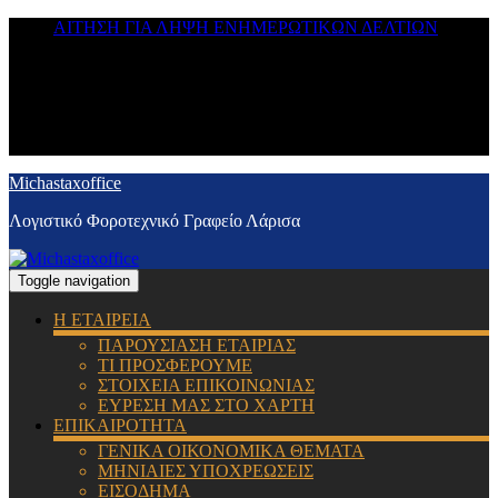
ΑΙΤΗΣΗ ΓΙΑ ΛΗΨΗ ΕΝΗΜΕΡΩΤΙΚΩΝ ΔΕΛΤΙΩΝ
Michastaxoffice
Λογιστικό Φοροτεχνικό Γραφείο Λάρισα
Toggle navigation
Η ΕΤΑΙΡΕΙΑ
ΠΑΡΟΥΣΙΑΣΗ ΕΤΑΙΡΙΑΣ
ΤΙ ΠΡΟΣΦΕΡΟΥΜΕ
ΣΤΟΙΧΕΙΑ ΕΠΙΚΟΙΝΩΝΙΑΣ
ΕΥΡΕΣΗ ΜΑΣ ΣΤΟ ΧΑΡΤΗ
ΕΠΙΚΑΙΡΟΤΗΤΑ
ΓΕΝΙΚΑ ΟΙΚΟΝΟΜΙΚΑ ΘΕΜΑΤΑ
ΜΗΝΙΑΙΕΣ ΥΠΟΧΡΕΩΣΕΙΣ
ΕΙΣΟΔΗΜΑ