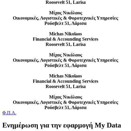
Roosevelt 51, Larisa
Μίχας Νικόλαος
Οικονομικές, Λογιστικές & Φοροτεχνικές Υπηρεσίες
Ρούσβελτ 51, Λάρισα
Michas Nikolaos
Financial & Accounding Services
Roosevelt 51, Larisa
Μίχας Νικόλαος
Οικονομικές, Λογιστικές & Φοροτεχνικές Υπηρεσίες
Ρούσβελτ 51, Λάρισα
Michas Nikolaos
Financial & Accounding Services
Roosevelt 51, Larisa
Μίχας Νικόλαος
Οικονομικές, Λογιστικές & Φοροτεχνικές Υπηρεσίες
Ρούσβελτ 51, Λάρισα
Φ.Π.Α.
Ενημέρωση για την εφαρμογή My Data