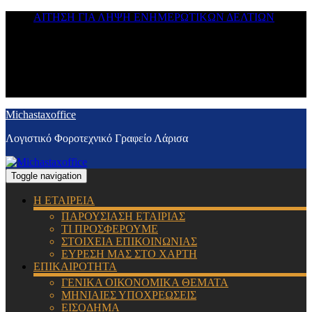
ΑΙΤΗΣΗ ΓΙΑ ΛΗΨΗ ΕΝΗΜΕΡΩΤΙΚΩΝ ΔΕΛΤΙΩΝ
Michastaxoffice
Λογιστικό Φοροτεχνικό Γραφείο Λάρισα
Toggle navigation
Η ΕΤΑΙΡΕΙΑ
ΠΑΡΟΥΣΙΑΣΗ ΕΤΑΙΡΙΑΣ
ΤΙ ΠΡΟΣΦΕΡΟΥΜΕ
ΣΤΟΙΧΕΙΑ ΕΠΙΚΟΙΝΩΝΙΑΣ
ΕΥΡΕΣΗ ΜΑΣ ΣΤΟ ΧΑΡΤΗ
ΕΠΙΚΑΙΡΟΤΗΤΑ
ΓΕΝΙΚΑ ΟΙΚΟΝΟΜΙΚΑ ΘΕΜΑΤΑ
ΜΗΝΙΑΙΕΣ ΥΠΟΧΡΕΩΣΕΙΣ
ΕΙΣΟΔΗΜΑ