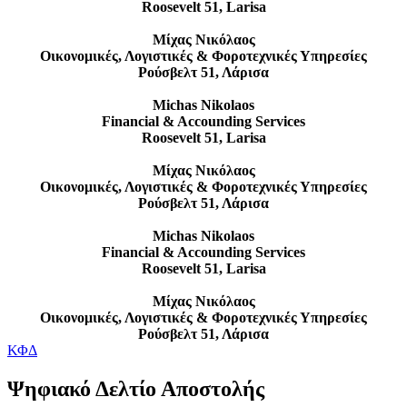
Roosevelt 51, Larisa
Μίχας Νικόλαος
Οικονομικές, Λογιστικές & Φοροτεχνικές Υπηρεσίες
Ρούσβελτ 51, Λάρισα
Michas Nikolaos
Financial & Accounding Services
Roosevelt 51, Larisa
Μίχας Νικόλαος
Οικονομικές, Λογιστικές & Φοροτεχνικές Υπηρεσίες
Ρούσβελτ 51, Λάρισα
Michas Nikolaos
Financial & Accounding Services
Roosevelt 51, Larisa
Μίχας Νικόλαος
Οικονομικές, Λογιστικές & Φοροτεχνικές Υπηρεσίες
Ρούσβελτ 51, Λάρισα
ΚΦΔ
Ψηφιακό Δελτίο Αποστολής