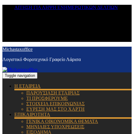
ΑΙΤΗΣΗ ΓΙΑ ΛΗΨΗ ΕΝΗΜΕΡΩΤΙΚΩΝ ΔΕΛΤΙΩΝ
Michastaxoffice
Λογιστικό Φοροτεχνικό Γραφείο Λάρισα
Toggle navigation
Η ΕΤΑΙΡΕΙΑ
ΠΑΡΟΥΣΙΑΣΗ ΕΤΑΙΡΙΑΣ
ΤΙ ΠΡΟΣΦΕΡΟΥΜΕ
ΣΤΟΙΧΕΙΑ ΕΠΙΚΟΙΝΩΝΙΑΣ
ΕΥΡΕΣΗ ΜΑΣ ΣΤΟ ΧΑΡΤΗ
ΕΠΙΚΑΙΡΟΤΗΤΑ
ΓΕΝΙΚΑ ΟΙΚΟΝΟΜΙΚΑ ΘΕΜΑΤΑ
ΜΗΝΙΑΙΕΣ ΥΠΟΧΡΕΩΣΕΙΣ
ΕΙΣΟΔΗΜΑ