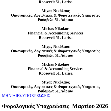
Roosevelt 51, Larisa
Μίχας Νικόλαος
Οικονομικές, Λογιστικές & Φοροτεχνικές Υπηρεσίες
Ρούσβελτ 51, Λάρισα
Michas Nikolaos
Financial & Accounding Services
Roosevelt 51, Larisa
Μίχας Νικόλαος
Οικονομικές, Λογιστικές & Φοροτεχνικές Υπηρεσίες
Ρούσβελτ 51, Λάρισα
Michas Nikolaos
Financial & Accounding Services
Roosevelt 51, Larisa
Μίχας Νικόλαος
Οικονομικές, Λογιστικές & Φοροτεχνικές Υπηρεσίες
Ρούσβελτ 51, Λάρισα
ΜΗΝΙΑΙΕΣ ΥΠΟΧΡΕΩΣΕΙΣ
Φορολογικές Υποχρεώσεις Μαρτίου 2026