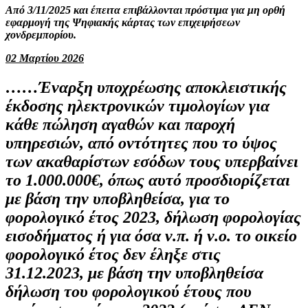
Από 3/11/2025 και έπειτα επιβάλλονται πρόστιμα για μη ορθή
εφαρμογή της Ψηφιακής κάρτας των επιχειρήσεων
χονδρεμπορίου.
02 Μαρτίου 2026
……Έναρξη
υποχρέωσης αποκλειστικής
έκδοσης ηλεκτρονικών τιμολογίων για
κάθε πώληση αγαθών και παροχή
υπηρεσιών, από οντότητες που το ύψος
των ακαθαρίστων εσόδων τους υπερβαίνει
το 1.000.000€,
όπως αυτό προσδιορίζεται
με βάση την υποβληθείσα, για το
φορολογικό έτος 2023, δήλωση φορολογίας
εισοδήματος ή για όσα ν.π. ή ν.ο. το οικείο
φορολογικό έτος δεν έληξε στις
31.12.2023, με βάση την υποβληθείσα
δήλωση του φορολογικού έτους που