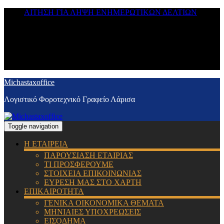
ΑΙΤΗΣΗ ΓΙΑ ΛΗΨΗ ΕΝΗΜΕΡΩΤΙΚΩΝ ΔΕΛΤΙΩΝ
Michastaxoffice
Λογιστικό Φοροτεχνικό Γραφείο Λάρισα
Toggle navigation
Η ΕΤΑΙΡΕΙΑ
ΠΑΡΟΥΣΙΑΣΗ ΕΤΑΙΡΙΑΣ
ΤΙ ΠΡΟΣΦΕΡΟΥΜΕ
ΣΤΟΙΧΕΙΑ ΕΠΙΚΟΙΝΩΝΙΑΣ
ΕΥΡΕΣΗ ΜΑΣ ΣΤΟ ΧΑΡΤΗ
ΕΠΙΚΑΙΡΟΤΗΤΑ
ΓΕΝΙΚΑ ΟΙΚΟΝΟΜΙΚΑ ΘΕΜΑΤΑ
ΜΗΝΙΑΙΕΣ ΥΠΟΧΡΕΩΣΕΙΣ
ΕΙΣΟΔΗΜΑ