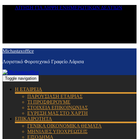
ΑΙΤΗΣΗ ΓΙΑ ΛΗΨΗ ΕΝΗΜΕΡΩΤΙΚΩΝ ΔΕΛΤΙΩΝ
Michastaxoffice
Λογιστικό Φοροτεχνικό Γραφείο Λάρισα
Toggle navigation
Η ΕΤΑΙΡΕΙΑ
ΠΑΡΟΥΣΙΑΣΗ ΕΤΑΙΡΙΑΣ
ΤΙ ΠΡΟΣΦΕΡΟΥΜΕ
ΣΤΟΙΧΕΙΑ ΕΠΙΚΟΙΝΩΝΙΑΣ
ΕΥΡΕΣΗ ΜΑΣ ΣΤΟ ΧΑΡΤΗ
ΕΠΙΚΑΙΡΟΤΗΤΑ
ΓΕΝΙΚΑ ΟΙΚΟΝΟΜΙΚΑ ΘΕΜΑΤΑ
ΜΗΝΙΑΙΕΣ ΥΠΟΧΡΕΩΣΕΙΣ
ΕΙΣΟΔΗΜΑ