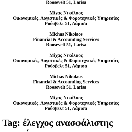
Roosevelt 51, Larisa
Μίχας Νικόλαος
Οικονομικές, Λογιστικές & Φοροτεχνικές Υπηρεσίες
Ρούσβελτ 51, Λάρισα
Michas Nikolaos
Financial & Accounding Services
Roosevelt 51, Larisa
Μίχας Νικόλαος
Οικονομικές, Λογιστικές & Φοροτεχνικές Υπηρεσίες
Ρούσβελτ 51, Λάρισα
Michas Nikolaos
Financial & Accounding Services
Roosevelt 51, Larisa
Μίχας Νικόλαος
Οικονομικές, Λογιστικές & Φοροτεχνικές Υπηρεσίες
Ρούσβελτ 51, Λάρισα
Tag:
έλεγχος ανασφάλιστης