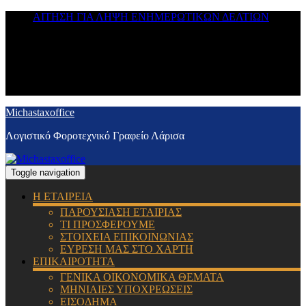
ΑΙΤΗΣΗ ΓΙΑ ΛΗΨΗ ΕΝΗΜΕΡΩΤΙΚΩΝ ΔΕΛΤΙΩΝ
Michastaxoffice
Λογιστικό Φοροτεχνικό Γραφείο Λάρισα
Toggle navigation
Η ΕΤΑΙΡΕΙΑ
ΠΑΡΟΥΣΙΑΣΗ ΕΤΑΙΡΙΑΣ
ΤΙ ΠΡΟΣΦΕΡΟΥΜΕ
ΣΤΟΙΧΕΙΑ ΕΠΙΚΟΙΝΩΝΙΑΣ
ΕΥΡΕΣΗ ΜΑΣ ΣΤΟ ΧΑΡΤΗ
ΕΠΙΚΑΙΡΟΤΗΤΑ
ΓΕΝΙΚΑ ΟΙΚΟΝΟΜΙΚΑ ΘΕΜΑΤΑ
ΜΗΝΙΑΙΕΣ ΥΠΟΧΡΕΩΣΕΙΣ
ΕΙΣΟΔΗΜΑ