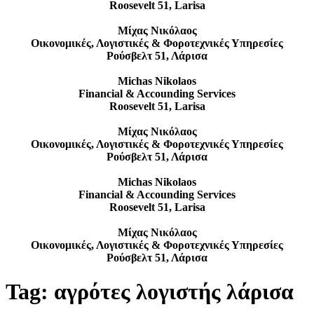
Roosevelt 51, Larisa
Μίχας Νικόλαος
Οικονομικές, Λογιστικές & Φοροτεχνικές Υπηρεσίες
Ρούσβελτ 51, Λάρισα
Michas Nikolaos
Financial & Accounding Services
Roosevelt 51, Larisa
Μίχας Νικόλαος
Οικονομικές, Λογιστικές & Φοροτεχνικές Υπηρεσίες
Ρούσβελτ 51, Λάρισα
Michas Nikolaos
Financial & Accounding Services
Roosevelt 51, Larisa
Μίχας Νικόλαος
Οικονομικές, Λογιστικές & Φοροτεχνικές Υπηρεσίες
Ρούσβελτ 51, Λάρισα
Tag:
αγρότες λογιστής λάρισα