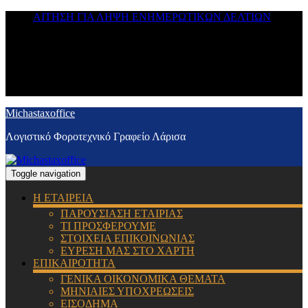
ΑΙΤΗΣΗ ΓΙΑ ΛΗΨΗ ΕΝΗΜΕΡΩΤΙΚΩΝ ΔΕΛΤΙΩΝ
Michastaxoffice
Λογιστικό Φοροτεχνικό Γραφείο Λάρισα
Toggle navigation
Η ΕΤΑΙΡΕΙΑ
ΠΑΡΟΥΣΙΑΣΗ ΕΤΑΙΡΙΑΣ
ΤΙ ΠΡΟΣΦΕΡΟΥΜΕ
ΣΤΟΙΧΕΙΑ ΕΠΙΚΟΙΝΩΝΙΑΣ
ΕΥΡΕΣΗ ΜΑΣ ΣΤΟ ΧΑΡΤΗ
ΕΠΙΚΑΙΡΟΤΗΤΑ
ΓΕΝΙΚΑ ΟΙΚΟΝΟΜΙΚΑ ΘΕΜΑΤΑ
ΜΗΝΙΑΙΕΣ ΥΠΟΧΡΕΩΣΕΙΣ
ΕΙΣΟΔΗΜΑ