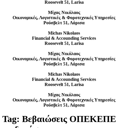
Roosevelt 51, Larisa
Μίχας Νικόλαος
Οικονομικές, Λογιστικές & Φοροτεχνικές Υπηρεσίες
Ρούσβελτ 51, Λάρισα
Michas Nikolaos
Financial & Accounding Services
Roosevelt 51, Larisa
Μίχας Νικόλαος
Οικονομικές, Λογιστικές & Φοροτεχνικές Υπηρεσίες
Ρούσβελτ 51, Λάρισα
Michas Nikolaos
Financial & Accounding Services
Roosevelt 51, Larisa
Μίχας Νικόλαος
Οικονομικές, Λογιστικές & Φοροτεχνικές Υπηρεσίες
Ρούσβελτ 51, Λάρισα
Tag:
Βεβαιώσεις ΟΠΕΚΕΠΕ