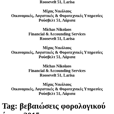
Roosevelt 51, Larisa
Μίχας Νικόλαος
Οικονομικές, Λογιστικές & Φοροτεχνικές Υπηρεσίες
Ρούσβελτ 51, Λάρισα
Michas Nikolaos
Financial & Accounding Services
Roosevelt 51, Larisa
Μίχας Νικόλαος
Οικονομικές, Λογιστικές & Φοροτεχνικές Υπηρεσίες
Ρούσβελτ 51, Λάρισα
Michas Nikolaos
Financial & Accounding Services
Roosevelt 51, Larisa
Μίχας Νικόλαος
Οικονομικές, Λογιστικές & Φοροτεχνικές Υπηρεσίες
Ρούσβελτ 51, Λάρισα
Tag:
βεβαιώσεις φορολογικού