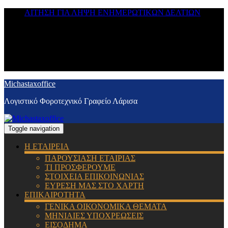
ΑΙΤΗΣΗ ΓΙΑ ΛΗΨΗ ΕΝΗΜΕΡΩΤΙΚΩΝ ΔΕΛΤΙΩΝ
Michastaxoffice
Λογιστικό Φοροτεχνικό Γραφείο Λάρισα
Toggle navigation
Η ΕΤΑΙΡΕΙΑ
ΠΑΡΟΥΣΙΑΣΗ ΕΤΑΙΡΙΑΣ
ΤΙ ΠΡΟΣΦΕΡΟΥΜΕ
ΣΤΟΙΧΕΙΑ ΕΠΙΚΟΙΝΩΝΙΑΣ
ΕΥΡΕΣΗ ΜΑΣ ΣΤΟ ΧΑΡΤΗ
ΕΠΙΚΑΙΡΟΤΗΤΑ
ΓΕΝΙΚΑ ΟΙΚΟΝΟΜΙΚΑ ΘΕΜΑΤΑ
ΜΗΝΙΑΙΕΣ ΥΠΟΧΡΕΩΣΕΙΣ
ΕΙΣΟΔΗΜΑ