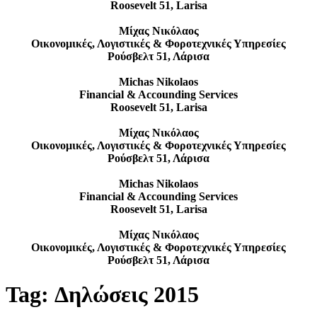
Roosevelt 51, Larisa
Μίχας Νικόλαος
Οικονομικές, Λογιστικές & Φοροτεχνικές Υπηρεσίες
Ρούσβελτ 51, Λάρισα
Michas Nikolaos
Financial & Accounding Services
Roosevelt 51, Larisa
Μίχας Νικόλαος
Οικονομικές, Λογιστικές & Φοροτεχνικές Υπηρεσίες
Ρούσβελτ 51, Λάρισα
Michas Nikolaos
Financial & Accounding Services
Roosevelt 51, Larisa
Μίχας Νικόλαος
Οικονομικές, Λογιστικές & Φοροτεχνικές Υπηρεσίες
Ρούσβελτ 51, Λάρισα
Tag:
Δηλώσεις 2015