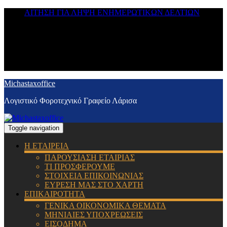
ΑΙΤΗΣΗ ΓΙΑ ΛΗΨΗ ΕΝΗΜΕΡΩΤΙΚΩΝ ΔΕΛΤΙΩΝ
Michastaxoffice
Λογιστικό Φοροτεχνικό Γραφείο Λάρισα
Toggle navigation
Η ΕΤΑΙΡΕΙΑ
ΠΑΡΟΥΣΙΑΣΗ ΕΤΑΙΡΙΑΣ
ΤΙ ΠΡΟΣΦΕΡΟΥΜΕ
ΣΤΟΙΧΕΙΑ ΕΠΙΚΟΙΝΩΝΙΑΣ
ΕΥΡΕΣΗ ΜΑΣ ΣΤΟ ΧΑΡΤΗ
ΕΠΙΚΑΙΡΟΤΗΤΑ
ΓΕΝΙΚΑ ΟΙΚΟΝΟΜΙΚΑ ΘΕΜΑΤΑ
ΜΗΝΙΑΙΕΣ ΥΠΟΧΡΕΩΣΕΙΣ
ΕΙΣΟΔΗΜΑ