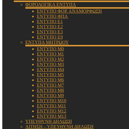
ΦΟΡΟΛΟΓΙΚΑ ΕΝΤΥΠΑ
ΕΝΤΥΠΟ ΦΟΡ. ΑΝΑΜΟΡΦΩΣΗ
ΕΝΤΥΠΟ ΦΠΑ
ΕΝΤΥΠΟ Ε1
ΕΝΤΥΠΟ Ε2
ΕΝΤΥΠΟ Ε3
ΕΝΤΥΠΟ Ε9
ΕΝΤΥΠΑ ΜΗΤΡΩΟΥ
ΕΝΤΥΠΟ Μ0
ΕΝΤΥΠΟ Μ1
ΕΝΤΥΠΟ Μ2
ΕΝΤΥΠΟ Μ3
ΕΝΤΥΠΟ Μ4
ΕΝΤΥΠΟ Μ5
ΕΝΤΥΠΟ Μ6
ΕΝΤΥΠΟ Μ7
ΕΝΤΥΠΟ Μ8
ΕΝΤΥΠΟ Μ9
ΕΝΤΥΠΟ Μ10
ΕΝΤΥΠΟ Μ11
ΕΝΤΥΠΟ Μ12
ΕΝΤΥΠΟ Μ13
ΥΠΕΥΘΥΝΗ ΔΗΛΩΣΗ
ΑΙΤΗΣΗ – ΥΠΕΥΘΥΝΗ ΔΗΛΩΣΗ