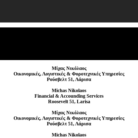
Μίχας Νικόλαος
Οικονομικές, Λογιστικές & Φοροτεχνικές Υπηρεσίες
Ρούσβελτ 51, Λάρισα
Michas Nikolaos
Financial & Accounding Services
Roosevelt 51, Larisa
Μίχας Νικόλαος
Οικονομικές, Λογιστικές & Φοροτεχνικές Υπηρεσίες
Ρούσβελτ 51, Λάρισα
Michas Nikolaos