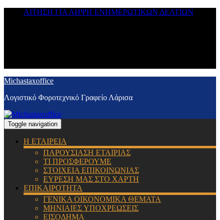
ΑΙΤΗΣΗ ΓΙΑ ΛΗΨΗ ΕΝΗΜΕΡΩΤΙΚΩΝ ΔΕΛΤΙΩΝ
Michastaxoffice
Λογιστικό Φοροτεχνικό Γραφείο Λάρισα
Toggle navigation
Η ΕΤΑΙΡΕΙΑ
ΠΑΡΟΥΣΙΑΣΗ ΕΤΑΙΡΙΑΣ
ΤΙ ΠΡΟΣΦΕΡΟΥΜΕ
ΣΤΟΙΧΕΙΑ ΕΠΙΚΟΙΝΩΝΙΑΣ
ΕΥΡΕΣΗ ΜΑΣ ΣΤΟ ΧΑΡΤΗ
ΕΠΙΚΑΙΡΟΤΗΤΑ
ΓΕΝΙΚΑ ΟΙΚΟΝΟΜΙΚΑ ΘΕΜΑΤΑ
ΜΗΝΙΑΙΕΣ ΥΠΟΧΡΕΩΣΕΙΣ
ΕΙΣΟΔΗΜΑ