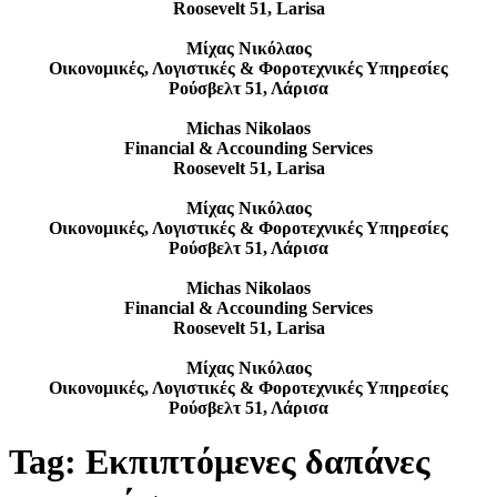
Roosevelt 51, Larisa
Μίχας Νικόλαος
Οικονομικές, Λογιστικές & Φοροτεχνικές Υπηρεσίες
Ρούσβελτ 51, Λάρισα
Michas Nikolaos
Financial & Accounding Services
Roosevelt 51, Larisa
Μίχας Νικόλαος
Οικονομικές, Λογιστικές & Φοροτεχνικές Υπηρεσίες
Ρούσβελτ 51, Λάρισα
Michas Nikolaos
Financial & Accounding Services
Roosevelt 51, Larisa
Μίχας Νικόλαος
Οικονομικές, Λογιστικές & Φοροτεχνικές Υπηρεσίες
Ρούσβελτ 51, Λάρισα
Tag:
Εκπιπτόμενες δαπάνες