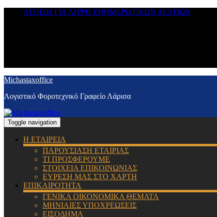
ΑΙΤΗΣΗ ΓΙΑ ΛΗΨΗ ΕΝΗΜΕΡΩΤΙΚΩΝ ΔΕΛΤΙΩΝ
Michastaxoffice
Λογιστικό Φοροτεχνικό Γραφείο Λάρισα
Toggle navigation
Η ΕΤΑΙΡΕΙΑ
ΠΑΡΟΥΣΙΑΣΗ ΕΤΑΙΡΙΑΣ
ΤΙ ΠΡΟΣΦΕΡΟΥΜΕ
ΣΤΟΙΧΕΙΑ ΕΠΙΚΟΙΝΩΝΙΑΣ
ΕΥΡΕΣΗ ΜΑΣ ΣΤΟ ΧΑΡΤΗ
ΕΠΙΚΑΙΡΟΤΗΤΑ
ΓΕΝΙΚΑ ΟΙΚΟΝΟΜΙΚΑ ΘΕΜΑΤΑ
ΜΗΝΙΑΙΕΣ ΥΠΟΧΡΕΩΣΕΙΣ
ΕΙΣΟΔΗΜΑ