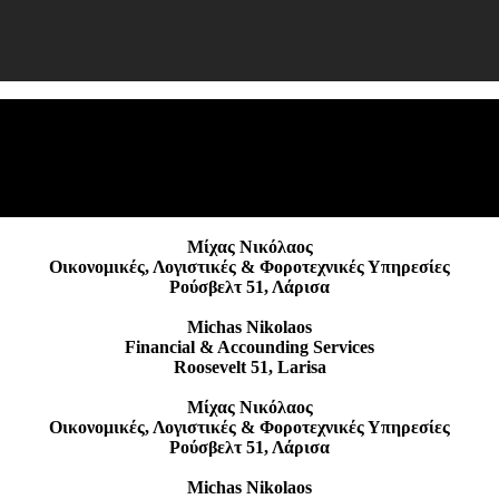
Φ
Ε
Μίχας Νικόλαος
Οικονομικές, Λογιστικές & Φοροτεχνικές Υπηρεσίες
Ρούσβελτ 51, Λάρισα
Michas Nikolaos
Financial & Accounding Services
Roosevelt 51, Larisa
Μίχας Νικόλαος
Οικονομικές, Λογιστικές & Φοροτεχνικές Υπηρεσίες
Ρούσβελτ 51, Λάρισα
Michas Nikolaos