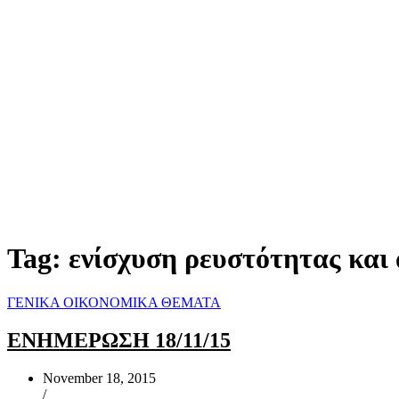
Tag:
ενίσχυση ρευστότητας και
ΓΕΝΙΚΑ ΟΙΚΟΝΟΜΙΚΑ ΘΕΜΑΤΑ
ΕΝΗΜΕΡΩΣΗ 18/11/15
November 18, 2015
/