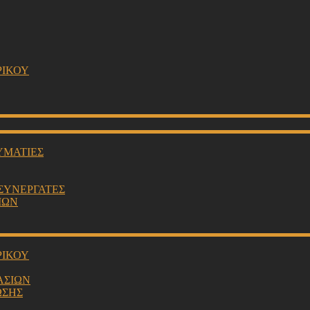
ΡΙΚΟΥ
ΥΜΑΤΙΕΣ
 ΣΥΝΕΡΓΑΤΕΣ
ΙΩΝ
ΡΙΚΟΥ
ΑΣΙΩΝ
ΩΣΗΣ