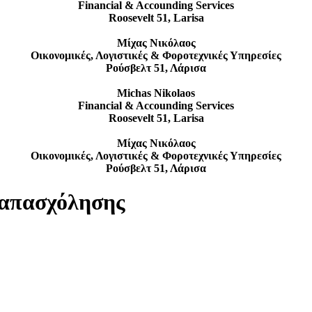
Financial & Accounding Services
Roosevelt 51, Larisa
Μίχας Νικόλαος
Οικονομικές, Λογιστικές & Φοροτεχνικές Υπηρεσίες
Ρούσβελτ 51, Λάρισα
Michas Nikolaos
Financial & Accounding Services
Roosevelt 51, Larisa
Μίχας Νικόλαος
Οικονομικές, Λογιστικές & Φοροτεχνικές Υπηρεσίες
Ρούσβελτ 51, Λάρισα
 απασχόλησης