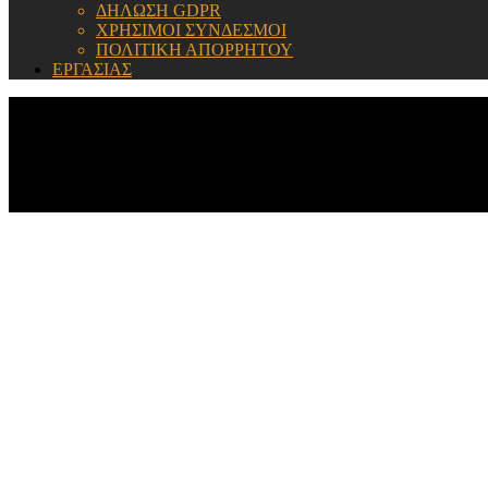
ΔΗΛΩΣΗ GDPR
ΧΡΗΣΙΜΟΙ ΣΥΝΔΕΣΜΟΙ
ΠΟΛΙΤΙΚΗ ΑΠΟΡΡΗΤΟΥ
ΕΡΓΑΣΙΑΣ
ΕΝΗΜΕΡΩΣΗ: