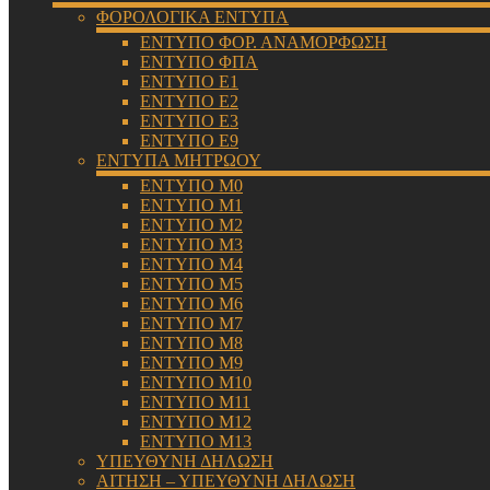
ΦΟΡΟΛΟΓΙΚΑ ΕΝΤΥΠΑ
ΕΝΤΥΠΟ ΦΟΡ. ΑΝΑΜΟΡΦΩΣΗ
ΕΝΤΥΠΟ ΦΠΑ
ΕΝΤΥΠΟ Ε1
ΕΝΤΥΠΟ Ε2
ΕΝΤΥΠΟ Ε3
ΕΝΤΥΠΟ Ε9
ΕΝΤΥΠΑ ΜΗΤΡΩΟΥ
ΕΝΤΥΠΟ Μ0
ΕΝΤΥΠΟ Μ1
ΕΝΤΥΠΟ Μ2
ΕΝΤΥΠΟ Μ3
ΕΝΤΥΠΟ Μ4
ΕΝΤΥΠΟ Μ5
ΕΝΤΥΠΟ Μ6
ΕΝΤΥΠΟ Μ7
ΕΝΤΥΠΟ Μ8
ΕΝΤΥΠΟ Μ9
ΕΝΤΥΠΟ Μ10
ΕΝΤΥΠΟ Μ11
ΕΝΤΥΠΟ Μ12
ΕΝΤΥΠΟ Μ13
ΥΠΕΥΘΥΝΗ ΔΗΛΩΣΗ
ΑΙΤΗΣΗ – ΥΠΕΥΘΥΝΗ ΔΗΛΩΣΗ