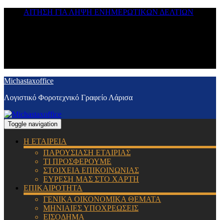
ΑΙΤΗΣΗ ΓΙΑ ΛΗΨΗ ΕΝΗΜΕΡΩΤΙΚΩΝ ΔΕΛΤΙΩΝ
Michastaxoffice
Λογιστικό Φοροτεχνικό Γραφείο Λάρισα
Toggle navigation
Η ΕΤΑΙΡΕΙΑ
ΠΑΡΟΥΣΙΑΣΗ ΕΤΑΙΡΙΑΣ
ΤΙ ΠΡΟΣΦΕΡΟΥΜΕ
ΣΤΟΙΧΕΙΑ ΕΠΙΚΟΙΝΩΝΙΑΣ
ΕΥΡΕΣΗ ΜΑΣ ΣΤΟ ΧΑΡΤΗ
ΕΠΙΚΑΙΡΟΤΗΤΑ
ΓΕΝΙΚΑ ΟΙΚΟΝΟΜΙΚΑ ΘΕΜΑΤΑ
ΜΗΝΙΑΙΕΣ ΥΠΟΧΡΕΩΣΕΙΣ
ΕΙΣΟΔΗΜΑ