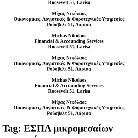
Roosevelt 51, Larisa
Μίχας Νικόλαος
Οικονομικές, Λογιστικές & Φοροτεχνικές Υπηρεσίες
Ρούσβελτ 51, Λάρισα
Michas Nikolaos
Financial & Accounding Services
Roosevelt 51, Larisa
Μίχας Νικόλαος
Οικονομικές, Λογιστικές & Φοροτεχνικές Υπηρεσίες
Ρούσβελτ 51, Λάρισα
Michas Nikolaos
Financial & Accounding Services
Roosevelt 51, Larisa
Μίχας Νικόλαος
Οικονομικές, Λογιστικές & Φοροτεχνικές Υπηρεσίες
Ρούσβελτ 51, Λάρισα
Tag:
ΕΣΠΑ μικρομεσαίων