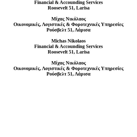
Financial & Accounding Services
Roosevelt 51, Larisa
Μίχας Νικόλαος
Οικονομικές, Λογιστικές & Φοροτεχνικές Υπηρεσίες
Ρούσβελτ 51, Λάρισα
Michas Nikolaos
Financial & Accounding Services
Roosevelt 51, Larisa
Μίχας Νικόλαος
Οικονομικές, Λογιστικές & Φοροτεχνικές Υπηρεσίες
Ρούσβελτ 51, Λάρισα