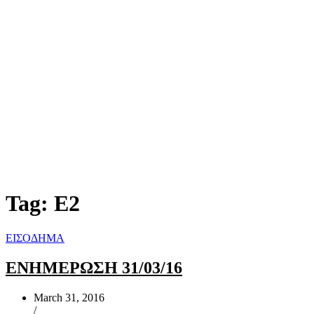
Tag:
Ε2
ΕΙΣΟΔΗΜΑ
ΕΝΗΜΕΡΩΣΗ 31/03/16
March 31, 2016
/