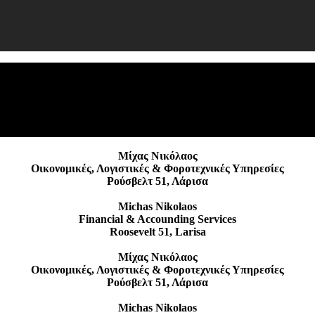
Μίχας Νικόλαος
Οικονομικές, Λογιστικές & Φοροτεχνικές Υπηρεσίες
Ρούσβελτ 51, Λάρισα
Michas Nikolaos
Financial & Accounding Services
Roosevelt 51, Larisa
Μίχας Νικόλαος
Οικονομικές, Λογιστικές & Φοροτεχνικές Υπηρεσίες
Ρούσβελτ 51, Λάρισα
Michas Nikolaos