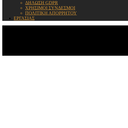
ΔΗΛΩΣΗ GDPR
ΧΡΗΣΙΜΟΙ ΣΥΝΔΕΣΜΟΙ
ΠΟΛΙΤΙΚΗ ΑΠΟΡΡΗΤΟΥ
ΕΡΓΑΣΙΑΣ
ΕΝΗΜΕΡΩΣΗ: