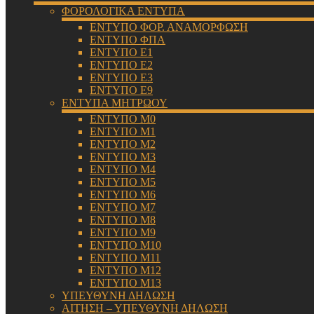
ΦΟΡΟΛΟΓΙΚΑ ΕΝΤΥΠΑ
ΕΝΤΥΠΟ ΦΟΡ. ΑΝΑΜΟΡΦΩΣΗ
ΕΝΤΥΠΟ ΦΠΑ
ΕΝΤΥΠΟ Ε1
ΕΝΤΥΠΟ Ε2
ΕΝΤΥΠΟ Ε3
ΕΝΤΥΠΟ Ε9
ΕΝΤΥΠΑ ΜΗΤΡΩΟΥ
ΕΝΤΥΠΟ Μ0
ΕΝΤΥΠΟ Μ1
ΕΝΤΥΠΟ Μ2
ΕΝΤΥΠΟ Μ3
ΕΝΤΥΠΟ Μ4
ΕΝΤΥΠΟ Μ5
ΕΝΤΥΠΟ Μ6
ΕΝΤΥΠΟ Μ7
ΕΝΤΥΠΟ Μ8
ΕΝΤΥΠΟ Μ9
ΕΝΤΥΠΟ Μ10
ΕΝΤΥΠΟ Μ11
ΕΝΤΥΠΟ Μ12
ΕΝΤΥΠΟ Μ13
ΥΠΕΥΘΥΝΗ ΔΗΛΩΣΗ
ΑΙΤΗΣΗ – ΥΠΕΥΘΥΝΗ ΔΗΛΩΣΗ