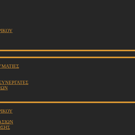
ΡΙΚΟΥ
ΥΜΑΤΙΕΣ
 ΣΥΝΕΡΓΑΤΕΣ
ΙΩΝ
ΡΙΚΟΥ
ΑΣΙΩΝ
ΩΣΗΣ