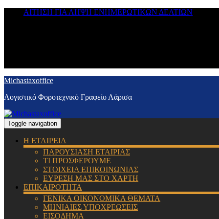
ΑΙΤΗΣΗ ΓΙΑ ΛΗΨΗ ΕΝΗΜΕΡΩΤΙΚΩΝ ΔΕΛΤΙΩΝ
Michastaxoffice
Λογιστικό Φοροτεχνικό Γραφείο Λάρισα
Toggle navigation
Η ΕΤΑΙΡΕΙΑ
ΠΑΡΟΥΣΙΑΣΗ ΕΤΑΙΡΙΑΣ
ΤΙ ΠΡΟΣΦΕΡΟΥΜΕ
ΣΤΟΙΧΕΙΑ ΕΠΙΚΟΙΝΩΝΙΑΣ
ΕΥΡΕΣΗ ΜΑΣ ΣΤΟ ΧΑΡΤΗ
ΕΠΙΚΑΙΡΟΤΗΤΑ
ΓΕΝΙΚΑ ΟΙΚΟΝΟΜΙΚΑ ΘΕΜΑΤΑ
ΜΗΝΙΑΙΕΣ ΥΠΟΧΡΕΩΣΕΙΣ
ΕΙΣΟΔΗΜΑ