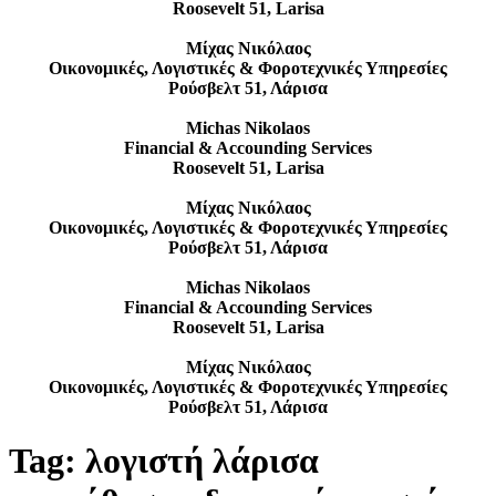
Roosevelt 51, Larisa
Μίχας Νικόλαος
Οικονομικές, Λογιστικές & Φοροτεχνικές Υπηρεσίες
Ρούσβελτ 51, Λάρισα
Michas Nikolaos
Financial & Accounding Services
Roosevelt 51, Larisa
Μίχας Νικόλαος
Οικονομικές, Λογιστικές & Φοροτεχνικές Υπηρεσίες
Ρούσβελτ 51, Λάρισα
Michas Nikolaos
Financial & Accounding Services
Roosevelt 51, Larisa
Μίχας Νικόλαος
Οικονομικές, Λογιστικές & Φοροτεχνικές Υπηρεσίες
Ρούσβελτ 51, Λάρισα
Tag:
λογιστή λάρισα