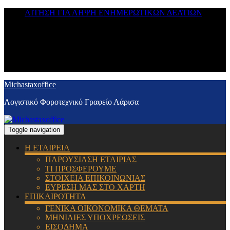
ΑΙΤΗΣΗ ΓΙΑ ΛΗΨΗ ΕΝΗΜΕΡΩΤΙΚΩΝ ΔΕΛΤΙΩΝ
Michastaxoffice
Λογιστικό Φοροτεχνικό Γραφείο Λάρισα
Toggle navigation
Η ΕΤΑΙΡΕΙΑ
ΠΑΡΟΥΣΙΑΣΗ ΕΤΑΙΡΙΑΣ
ΤΙ ΠΡΟΣΦΕΡΟΥΜΕ
ΣΤΟΙΧΕΙΑ ΕΠΙΚΟΙΝΩΝΙΑΣ
ΕΥΡΕΣΗ ΜΑΣ ΣΤΟ ΧΑΡΤΗ
ΕΠΙΚΑΙΡΟΤΗΤΑ
ΓΕΝΙΚΑ ΟΙΚΟΝΟΜΙΚΑ ΘΕΜΑΤΑ
ΜΗΝΙΑΙΕΣ ΥΠΟΧΡΕΩΣΕΙΣ
ΕΙΣΟΔΗΜΑ