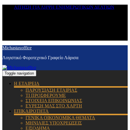
ΑΙΤΗΣΗ ΓΙΑ ΛΗΨΗ ΕΝΗΜΕΡΩΤΙΚΩΝ ΔΕΛΤΙΩΝ
Michastaxoffice
Λογιστικό Φοροτεχνικό Γραφείο Λάρισα
Toggle navigation
Η ΕΤΑΙΡΕΙΑ
ΠΑΡΟΥΣΙΑΣΗ ΕΤΑΙΡΙΑΣ
ΤΙ ΠΡΟΣΦΕΡΟΥΜΕ
ΣΤΟΙΧΕΙΑ ΕΠΙΚΟΙΝΩΝΙΑΣ
ΕΥΡΕΣΗ ΜΑΣ ΣΤΟ ΧΑΡΤΗ
ΕΠΙΚΑΙΡΟΤΗΤΑ
ΓΕΝΙΚΑ ΟΙΚΟΝΟΜΙΚΑ ΘΕΜΑΤΑ
ΜΗΝΙΑΙΕΣ ΥΠΟΧΡΕΩΣΕΙΣ
ΕΙΣΟΔΗΜΑ