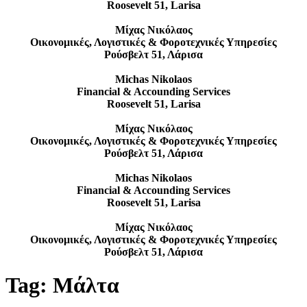
Roosevelt 51, Larisa
Μίχας Νικόλαος
Οικονομικές, Λογιστικές & Φοροτεχνικές Υπηρεσίες
Ρούσβελτ 51, Λάρισα
Michas Nikolaos
Financial & Accounding Services
Roosevelt 51, Larisa
Μίχας Νικόλαος
Οικονομικές, Λογιστικές & Φοροτεχνικές Υπηρεσίες
Ρούσβελτ 51, Λάρισα
Michas Nikolaos
Financial & Accounding Services
Roosevelt 51, Larisa
Μίχας Νικόλαος
Οικονομικές, Λογιστικές & Φοροτεχνικές Υπηρεσίες
Ρούσβελτ 51, Λάρισα
Tag:
Μάλτα