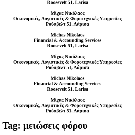
Roosevelt 51, Larisa
Μίχας Νικόλαος
Οικονομικές, Λογιστικές & Φοροτεχνικές Υπηρεσίες
Ρούσβελτ 51, Λάρισα
Michas Nikolaos
Financial & Accounding Services
Roosevelt 51, Larisa
Μίχας Νικόλαος
Οικονομικές, Λογιστικές & Φοροτεχνικές Υπηρεσίες
Ρούσβελτ 51, Λάρισα
Michas Nikolaos
Financial & Accounding Services
Roosevelt 51, Larisa
Μίχας Νικόλαος
Οικονομικές, Λογιστικές & Φοροτεχνικές Υπηρεσίες
Ρούσβελτ 51, Λάρισα
Tag:
μειώσεις φόρου