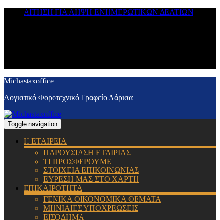
ΑΙΤΗΣΗ ΓΙΑ ΛΗΨΗ ΕΝΗΜΕΡΩΤΙΚΩΝ ΔΕΛΤΙΩΝ
Michastaxoffice
Λογιστικό Φοροτεχνικό Γραφείο Λάρισα
Toggle navigation
Η ΕΤΑΙΡΕΙΑ
ΠΑΡΟΥΣΙΑΣΗ ΕΤΑΙΡΙΑΣ
ΤΙ ΠΡΟΣΦΕΡΟΥΜΕ
ΣΤΟΙΧΕΙΑ ΕΠΙΚΟΙΝΩΝΙΑΣ
ΕΥΡΕΣΗ ΜΑΣ ΣΤΟ ΧΑΡΤΗ
ΕΠΙΚΑΙΡΟΤΗΤΑ
ΓΕΝΙΚΑ ΟΙΚΟΝΟΜΙΚΑ ΘΕΜΑΤΑ
ΜΗΝΙΑΙΕΣ ΥΠΟΧΡΕΩΣΕΙΣ
ΕΙΣΟΔΗΜΑ