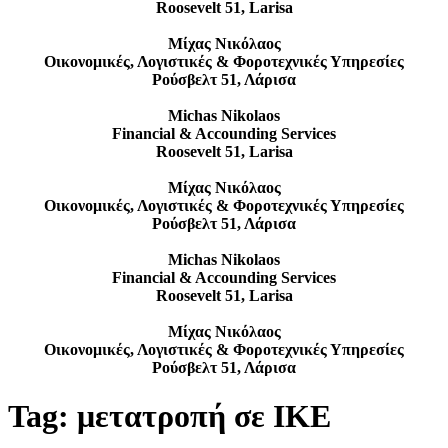
Roosevelt 51, Larisa
Μίχας Νικόλαος
Οικονομικές, Λογιστικές & Φοροτεχνικές Υπηρεσίες
Ρούσβελτ 51, Λάρισα
Michas Nikolaos
Financial & Accounding Services
Roosevelt 51, Larisa
Μίχας Νικόλαος
Οικονομικές, Λογιστικές & Φοροτεχνικές Υπηρεσίες
Ρούσβελτ 51, Λάρισα
Michas Nikolaos
Financial & Accounding Services
Roosevelt 51, Larisa
Μίχας Νικόλαος
Οικονομικές, Λογιστικές & Φοροτεχνικές Υπηρεσίες
Ρούσβελτ 51, Λάρισα
Tag:
μετατροπή σε ΙΚΕ