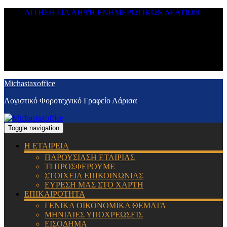
ΑΙΤΗΣΗ ΓΙΑ ΛΗΨΗ ΕΝΗΜΕΡΩΤΙΚΩΝ ΔΕΛΤΙΩΝ
Michastaxoffice
Λογιστικό Φοροτεχνικό Γραφείο Λάρισα
Toggle navigation
Η ΕΤΑΙΡΕΙΑ
ΠΑΡΟΥΣΙΑΣΗ ΕΤΑΙΡΙΑΣ
ΤΙ ΠΡΟΣΦΕΡΟΥΜΕ
ΣΤΟΙΧΕΙΑ ΕΠΙΚΟΙΝΩΝΙΑΣ
ΕΥΡΕΣΗ ΜΑΣ ΣΤΟ ΧΑΡΤΗ
ΕΠΙΚΑΙΡΟΤΗΤΑ
ΓΕΝΙΚΑ ΟΙΚΟΝΟΜΙΚΑ ΘΕΜΑΤΑ
ΜΗΝΙΑΙΕΣ ΥΠΟΧΡΕΩΣΕΙΣ
ΕΙΣΟΔΗΜΑ