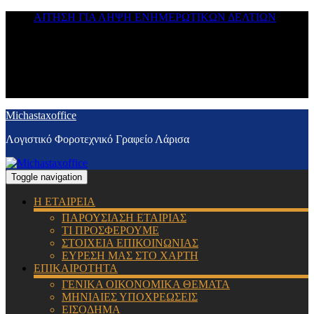
ΑΙΤΗΣΗ ΓΙΑ ΛΗΨΗ ΕΝΗΜΕΡΩΤΙΚΩΝ ΔΕΛΤΙΩΝ
Michastaxoffice
Λογιστικό Φοροτεχνικό Γραφείο Λάρισα
Toggle navigation
Η ΕΤΑΙΡΕΙΑ
ΠΑΡΟΥΣΙΑΣΗ ΕΤΑΙΡΙΑΣ
ΤΙ ΠΡΟΣΦΕΡΟΥΜΕ
ΣΤΟΙΧΕΙΑ ΕΠΙΚΟΙΝΩΝΙΑΣ
ΕΥΡΕΣΗ ΜΑΣ ΣΤΟ ΧΑΡΤΗ
ΕΠΙΚΑΙΡΟΤΗΤΑ
ΓΕΝΙΚΑ ΟΙΚΟΝΟΜΙΚΑ ΘΕΜΑΤΑ
ΜΗΝΙΑΙΕΣ ΥΠΟΧΡΕΩΣΕΙΣ
ΕΙΣΟΔΗΜΑ