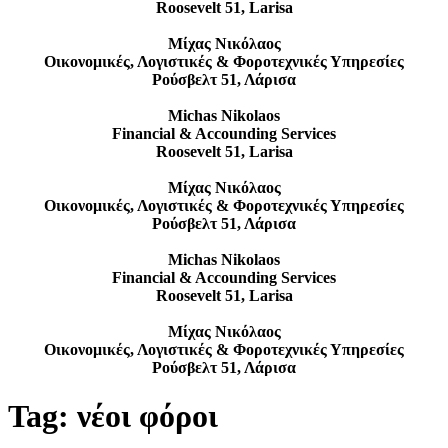
Roosevelt 51, Larisa
Μίχας Νικόλαος
Οικονομικές, Λογιστικές & Φοροτεχνικές Υπηρεσίες
Ρούσβελτ 51, Λάρισα
Michas Nikolaos
Financial & Accounding Services
Roosevelt 51, Larisa
Μίχας Νικόλαος
Οικονομικές, Λογιστικές & Φοροτεχνικές Υπηρεσίες
Ρούσβελτ 51, Λάρισα
Michas Nikolaos
Financial & Accounding Services
Roosevelt 51, Larisa
Μίχας Νικόλαος
Οικονομικές, Λογιστικές & Φοροτεχνικές Υπηρεσίες
Ρούσβελτ 51, Λάρισα
Tag:
νέοι φόροι