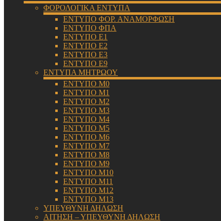
ΦΟΡΟΛΟΓΙΚΑ ΕΝΤΥΠΑ
ΕΝΤΥΠΟ ΦΟΡ. ΑΝΑΜΟΡΦΩΣΗ
ΕΝΤΥΠΟ ΦΠΑ
ΕΝΤΥΠΟ Ε1
ΕΝΤΥΠΟ Ε2
ΕΝΤΥΠΟ Ε3
ΕΝΤΥΠΟ Ε9
ΕΝΤΥΠΑ ΜΗΤΡΩΟΥ
ΕΝΤΥΠΟ Μ0
ΕΝΤΥΠΟ Μ1
ΕΝΤΥΠΟ Μ2
ΕΝΤΥΠΟ Μ3
ΕΝΤΥΠΟ Μ4
ΕΝΤΥΠΟ Μ5
ΕΝΤΥΠΟ Μ6
ΕΝΤΥΠΟ Μ7
ΕΝΤΥΠΟ Μ8
ΕΝΤΥΠΟ Μ9
ΕΝΤΥΠΟ Μ10
ΕΝΤΥΠΟ Μ11
ΕΝΤΥΠΟ Μ12
ΕΝΤΥΠΟ Μ13
ΥΠΕΥΘΥΝΗ ΔΗΛΩΣΗ
ΑΙΤΗΣΗ – ΥΠΕΥΘΥΝΗ ΔΗΛΩΣΗ