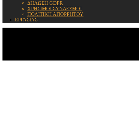
ΔΗΛΩΣΗ GDPR
ΧΡΗΣΙΜΟΙ ΣΥΝΔΕΣΜΟΙ
ΠΟΛΙΤΙΚΗ ΑΠΟΡΡΗΤΟΥ
ΕΡΓΑΣΙΑΣ
ΕΝΗΜΕΡΩΣΗ: