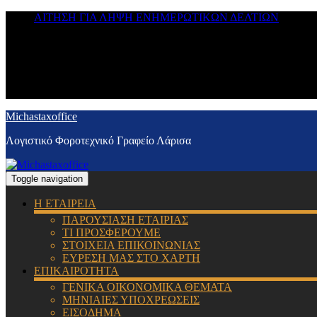
ΑΙΤΗΣΗ ΓΙΑ ΛΗΨΗ ΕΝΗΜΕΡΩΤΙΚΩΝ ΔΕΛΤΙΩΝ
Michastaxoffice
Λογιστικό Φοροτεχνικό Γραφείο Λάρισα
Toggle navigation
Η ΕΤΑΙΡΕΙΑ
ΠΑΡΟΥΣΙΑΣΗ ΕΤΑΙΡΙΑΣ
ΤΙ ΠΡΟΣΦΕΡΟΥΜΕ
ΣΤΟΙΧΕΙΑ ΕΠΙΚΟΙΝΩΝΙΑΣ
ΕΥΡΕΣΗ ΜΑΣ ΣΤΟ ΧΑΡΤΗ
ΕΠΙΚΑΙΡΟΤΗΤΑ
ΓΕΝΙΚΑ ΟΙΚΟΝΟΜΙΚΑ ΘΕΜΑΤΑ
ΜΗΝΙΑΙΕΣ ΥΠΟΧΡΕΩΣΕΙΣ
ΕΙΣΟΔΗΜΑ