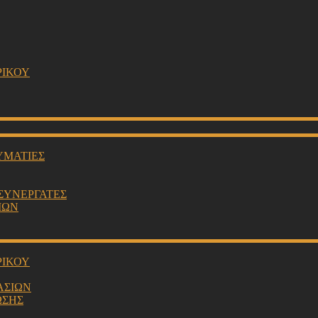
ΡΙΚΟΥ
ΥΜΑΤΙΕΣ
 ΣΥΝΕΡΓΑΤΕΣ
ΙΩΝ
ΡΙΚΟΥ
ΑΣΙΩΝ
ΩΣΗΣ