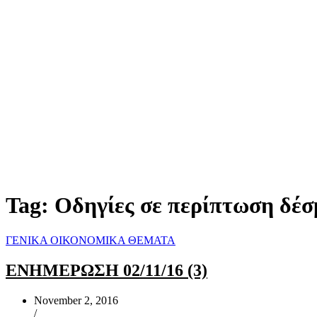
Tag:
Οδηγίες σε περίπτωση δέσ
ΓΕΝΙΚΑ ΟΙΚΟΝΟΜΙΚΑ ΘΕΜΑΤΑ
ΕΝΗΜΕΡΩΣΗ 02/11/16 (3)
November 2, 2016
/