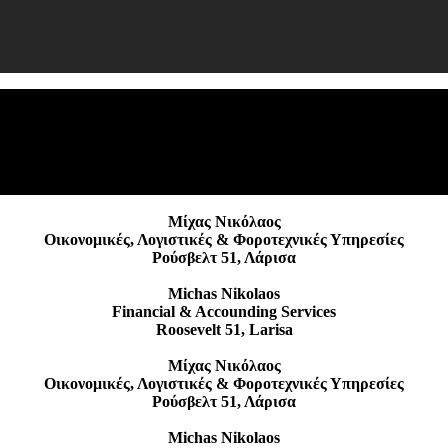
Φ
Μίχας Νικόλαος
Οικονομικές, Λογιστικές & Φοροτεχνικές Υπηρεσίες
Ρούσβελτ 51, Λάρισα
Michas Nikolaos
Financial & Accounding Services
Roosevelt 51, Larisa
Μίχας Νικόλαος
Οικονομικές, Λογιστικές & Φοροτεχνικές Υπηρεσίες
Ρούσβελτ 51, Λάρισα
Michas Nikolaos