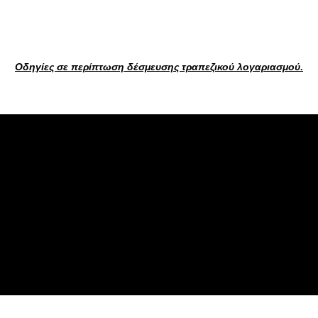
Οδηγίες σε περίπτωση δέσμευσης τραπεζικού λογαριασμού
.