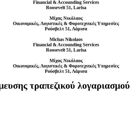
Financial & Accounding Services
Roosevelt 51, Larisa
Μίχας Νικόλαος
Οικονομικές, Λογιστικές & Φοροτεχνικές Υπηρεσίες
Ρούσβελτ 51, Λάρισα
Michas Nikolaos
Financial & Accounding Services
Roosevelt 51, Larisa
Μίχας Νικόλαος
Οικονομικές, Λογιστικές & Φοροτεχνικές Υπηρεσίες
Ρούσβελτ 51, Λάρισα
μευσης τραπεζικού λογαριασμού