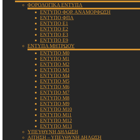
ΦΟΡΟΛΟΓΙΚΑ ΕΝΤΥΠΑ
ΕΝΤΥΠΟ ΦΟΡ. ΑΝΑΜΟΡΦΩΣΗ
ΕΝΤΥΠΟ ΦΠΑ
ΕΝΤΥΠΟ Ε1
ΕΝΤΥΠΟ Ε2
ΕΝΤΥΠΟ Ε3
ΕΝΤΥΠΟ Ε9
ΕΝΤΥΠΑ ΜΗΤΡΩΟΥ
ΕΝΤΥΠΟ Μ0
ΕΝΤΥΠΟ Μ1
ΕΝΤΥΠΟ Μ2
ΕΝΤΥΠΟ Μ3
ΕΝΤΥΠΟ Μ4
ΕΝΤΥΠΟ Μ5
ΕΝΤΥΠΟ Μ6
ΕΝΤΥΠΟ Μ7
ΕΝΤΥΠΟ Μ8
ΕΝΤΥΠΟ Μ9
ΕΝΤΥΠΟ Μ10
ΕΝΤΥΠΟ Μ11
ΕΝΤΥΠΟ Μ12
ΕΝΤΥΠΟ Μ13
ΥΠΕΥΘΥΝΗ ΔΗΛΩΣΗ
ΑΙΤΗΣΗ – ΥΠΕΥΘΥΝΗ ΔΗΛΩΣΗ