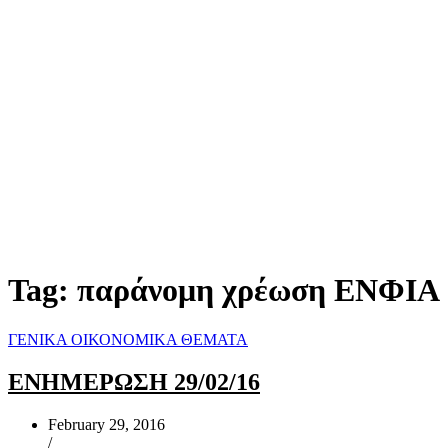
Tag:
παράνομη χρέωση ΕΝΦΙΑ
ΓΕΝΙΚΑ ΟΙΚΟΝΟΜΙΚΑ ΘΕΜΑΤΑ
ΕΝΗΜΕΡΩΣΗ 29/02/16
February 29, 2016
/