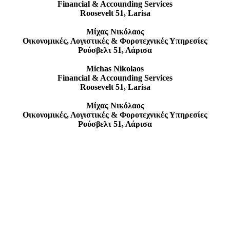
Financial & Accounding Services
Roosevelt 51, Larisa
Μίχας Νικόλαος
Οικονομικές, Λογιστικές & Φοροτεχνικές Υπηρεσίες
Ρούσβελτ 51, Λάρισα
Michas Nikolaos
Financial & Accounding Services
Roosevelt 51, Larisa
Μίχας Νικόλαος
Οικονομικές, Λογιστικές & Φοροτεχνικές Υπηρεσίες
Ρούσβελτ 51, Λάρισα