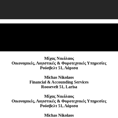
Ε
Α
Μίχας Νικόλαος
Οικονομικές, Λογιστικές & Φοροτεχνικές Υπηρεσίες
Ρούσβελτ 51, Λάρισα
Michas Nikolaos
Financial & Accounding Services
Roosevelt 51, Larisa
Μίχας Νικόλαος
Οικονομικές, Λογιστικές & Φοροτεχνικές Υπηρεσίες
Ρούσβελτ 51, Λάρισα
Michas Nikolaos