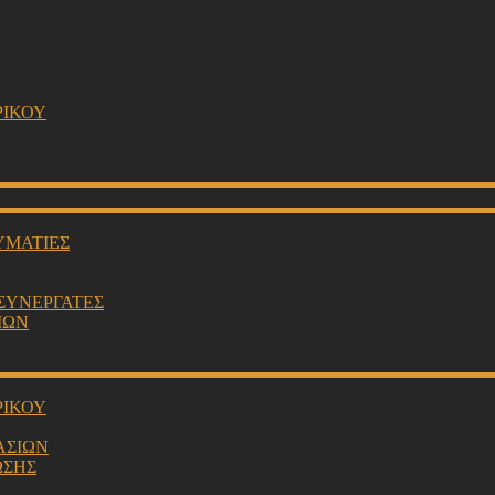
ΡΙΚΟΥ
ΥΜΑΤΙΕΣ
 ΣΥΝΕΡΓΑΤΕΣ
ΙΩΝ
ΡΙΚΟΥ
ΑΣΙΩΝ
ΩΣΗΣ