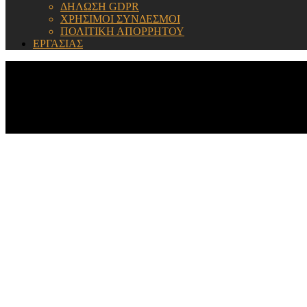
ΔΗΛΩΣΗ GDPR
ΧΡΗΣΙΜΟΙ ΣΥΝΔΕΣΜΟΙ
ΠΟΛΙΤΙΚΗ ΑΠΟΡΡΗΤΟΥ
ΕΡΓΑΣΙΑΣ
ΕΝΗΜΕΡΩΣΗ: