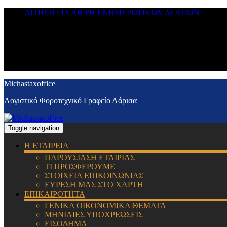
ΑΙΤΗΣΗ ΓΙΑ ΛΗΨΗ ΕΝΗΜΕΡΩΤΙΚΩΝ ΔΕΛΤΙΩΝ
Michastaxoffice
Λογιστικό Φοροτεχνικό Γραφείο Λάρισα
Toggle navigation
Η ΕΤΑΙΡΕΙΑ
ΠΑΡΟΥΣΙΑΣΗ ΕΤΑΙΡΙΑΣ
ΤΙ ΠΡΟΣΦΕΡΟΥΜΕ
ΣΤΟΙΧΕΙΑ ΕΠΙΚΟΙΝΩΝΙΑΣ
ΕΥΡΕΣΗ ΜΑΣ ΣΤΟ ΧΑΡΤΗ
ΕΠΙΚΑΙΡΟΤΗΤΑ
ΓΕΝΙΚΑ ΟΙΚΟΝΟΜΙΚΑ ΘΕΜΑΤΑ
ΜΗΝΙΑΙΕΣ ΥΠΟΧΡΕΩΣΕΙΣ
ΕΙΣΟΔΗΜΑ