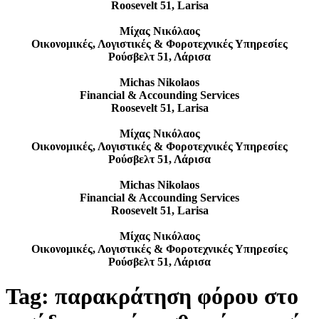
Roosevelt 51, Larisa
Μίχας Νικόλαος
Οικονομικές, Λογιστικές & Φοροτεχνικές Υπηρεσίες
Ρούσβελτ 51, Λάρισα
Michas Nikolaos
Financial & Accounding Services
Roosevelt 51, Larisa
Μίχας Νικόλαος
Οικονομικές, Λογιστικές & Φοροτεχνικές Υπηρεσίες
Ρούσβελτ 51, Λάρισα
Michas Nikolaos
Financial & Accounding Services
Roosevelt 51, Larisa
Μίχας Νικόλαος
Οικονομικές, Λογιστικές & Φοροτεχνικές Υπηρεσίες
Ρούσβελτ 51, Λάρισα
Tag:
παρακράτηση φόρου στο