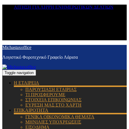
ΑΙΤΗΣΗ ΓΙΑ ΛΗΨΗ ΕΝΗΜΕΡΩΤΙΚΩΝ ΔΕΛΤΙΩΝ
Michastaxoffice
Λογιστικό Φοροτεχνικό Γραφείο Λάρισα
Toggle navigation
Η ΕΤΑΙΡΕΙΑ
ΠΑΡΟΥΣΙΑΣΗ ΕΤΑΙΡΙΑΣ
ΤΙ ΠΡΟΣΦΕΡΟΥΜΕ
ΣΤΟΙΧΕΙΑ ΕΠΙΚΟΙΝΩΝΙΑΣ
ΕΥΡΕΣΗ ΜΑΣ ΣΤΟ ΧΑΡΤΗ
ΕΠΙΚΑΙΡΟΤΗΤΑ
ΓΕΝΙΚΑ ΟΙΚΟΝΟΜΙΚΑ ΘΕΜΑΤΑ
ΜΗΝΙΑΙΕΣ ΥΠΟΧΡΕΩΣΕΙΣ
ΕΙΣΟΔΗΜΑ