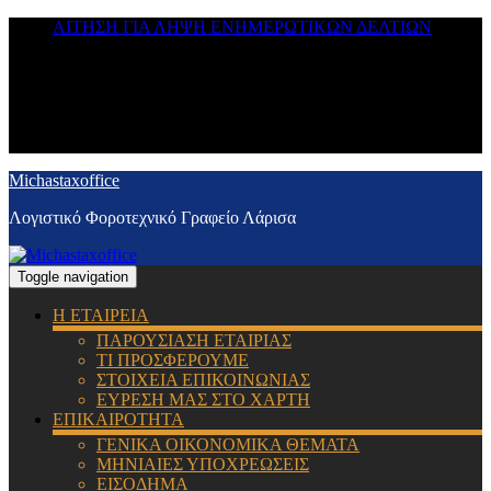
ΑΙΤΗΣΗ ΓΙΑ ΛΗΨΗ ΕΝΗΜΕΡΩΤΙΚΩΝ ΔΕΛΤΙΩΝ
Michastaxoffice
Λογιστικό Φοροτεχνικό Γραφείο Λάρισα
Toggle navigation
Η ΕΤΑΙΡΕΙΑ
ΠΑΡΟΥΣΙΑΣΗ ΕΤΑΙΡΙΑΣ
ΤΙ ΠΡΟΣΦΕΡΟΥΜΕ
ΣΤΟΙΧΕΙΑ ΕΠΙΚΟΙΝΩΝΙΑΣ
ΕΥΡΕΣΗ ΜΑΣ ΣΤΟ ΧΑΡΤΗ
ΕΠΙΚΑΙΡΟΤΗΤΑ
ΓΕΝΙΚΑ ΟΙΚΟΝΟΜΙΚΑ ΘΕΜΑΤΑ
ΜΗΝΙΑΙΕΣ ΥΠΟΧΡΕΩΣΕΙΣ
ΕΙΣΟΔΗΜΑ