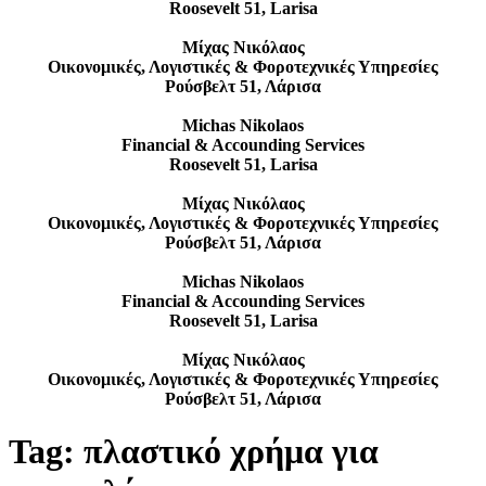
Roosevelt 51, Larisa
Μίχας Νικόλαος
Οικονομικές, Λογιστικές & Φοροτεχνικές Υπηρεσίες
Ρούσβελτ 51, Λάρισα
Michas Nikolaos
Financial & Accounding Services
Roosevelt 51, Larisa
Μίχας Νικόλαος
Οικονομικές, Λογιστικές & Φοροτεχνικές Υπηρεσίες
Ρούσβελτ 51, Λάρισα
Michas Nikolaos
Financial & Accounding Services
Roosevelt 51, Larisa
Μίχας Νικόλαος
Οικονομικές, Λογιστικές & Φοροτεχνικές Υπηρεσίες
Ρούσβελτ 51, Λάρισα
Tag:
πλαστικό χρήμα για