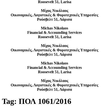
Roosevelt 51, Larisa
Μίχας Νικόλαος
Οικονομικές, Λογιστικές & Φοροτεχνικές Υπηρεσίες
Ρούσβελτ 51, Λάρισα
Michas Nikolaos
Financial & Accounding Services
Roosevelt 51, Larisa
Μίχας Νικόλαος
Οικονομικές, Λογιστικές & Φοροτεχνικές Υπηρεσίες
Ρούσβελτ 51, Λάρισα
Michas Nikolaos
Financial & Accounding Services
Roosevelt 51, Larisa
Μίχας Νικόλαος
Οικονομικές, Λογιστικές & Φοροτεχνικές Υπηρεσίες
Ρούσβελτ 51, Λάρισα
Tag:
ΠΟΛ 1061/2016