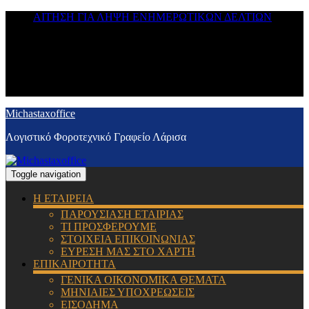
ΑΙΤΗΣΗ ΓΙΑ ΛΗΨΗ ΕΝΗΜΕΡΩΤΙΚΩΝ ΔΕΛΤΙΩΝ
Michastaxoffice
Λογιστικό Φοροτεχνικό Γραφείο Λάρισα
Toggle navigation
Η ΕΤΑΙΡΕΙΑ
ΠΑΡΟΥΣΙΑΣΗ ΕΤΑΙΡΙΑΣ
ΤΙ ΠΡΟΣΦΕΡΟΥΜΕ
ΣΤΟΙΧΕΙΑ ΕΠΙΚΟΙΝΩΝΙΑΣ
ΕΥΡΕΣΗ ΜΑΣ ΣΤΟ ΧΑΡΤΗ
ΕΠΙΚΑΙΡΟΤΗΤΑ
ΓΕΝΙΚΑ ΟΙΚΟΝΟΜΙΚΑ ΘΕΜΑΤΑ
ΜΗΝΙΑΙΕΣ ΥΠΟΧΡΕΩΣΕΙΣ
ΕΙΣΟΔΗΜΑ