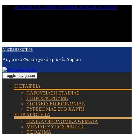
ΑΙΤΗΣΗ ΓΙΑ ΛΗΨΗ ΕΝΗΜΕΡΩΤΙΚΩΝ ΔΕΛΤΙΩΝ
Michastaxoffice
Λογιστικό Φοροτεχνικό Γραφείο Λάρισα
Toggle navigation
Η ΕΤΑΙΡΕΙΑ
ΠΑΡΟΥΣΙΑΣΗ ΕΤΑΙΡΙΑΣ
ΤΙ ΠΡΟΣΦΕΡΟΥΜΕ
ΣΤΟΙΧΕΙΑ ΕΠΙΚΟΙΝΩΝΙΑΣ
ΕΥΡΕΣΗ ΜΑΣ ΣΤΟ ΧΑΡΤΗ
ΕΠΙΚΑΙΡΟΤΗΤΑ
ΓΕΝΙΚΑ ΟΙΚΟΝΟΜΙΚΑ ΘΕΜΑΤΑ
ΜΗΝΙΑΙΕΣ ΥΠΟΧΡΕΩΣΕΙΣ
ΕΙΣΟΔΗΜΑ