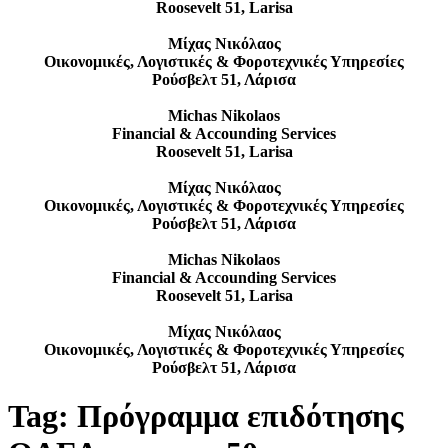
Roosevelt 51, Larisa
Μίχας Νικόλαος
Οικονομικές, Λογιστικές & Φοροτεχνικές Υπηρεσίες
Ρούσβελτ 51, Λάρισα
Michas Nikolaos
Financial & Accounding Services
Roosevelt 51, Larisa
Μίχας Νικόλαος
Οικονομικές, Λογιστικές & Φοροτεχνικές Υπηρεσίες
Ρούσβελτ 51, Λάρισα
Michas Nikolaos
Financial & Accounding Services
Roosevelt 51, Larisa
Μίχας Νικόλαος
Οικονομικές, Λογιστικές & Φοροτεχνικές Υπηρεσίες
Ρούσβελτ 51, Λάρισα
Tag:
Πρόγραμμα επιδότησης