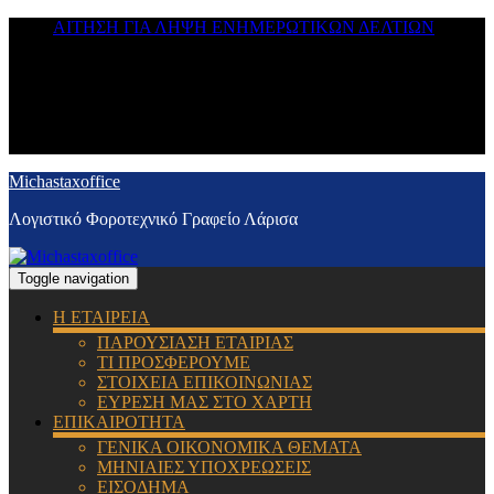
ΑΙΤΗΣΗ ΓΙΑ ΛΗΨΗ ΕΝΗΜΕΡΩΤΙΚΩΝ ΔΕΛΤΙΩΝ
Michastaxoffice
Λογιστικό Φοροτεχνικό Γραφείο Λάρισα
Toggle navigation
Η ΕΤΑΙΡΕΙΑ
ΠΑΡΟΥΣΙΑΣΗ ΕΤΑΙΡΙΑΣ
ΤΙ ΠΡΟΣΦΕΡΟΥΜΕ
ΣΤΟΙΧΕΙΑ ΕΠΙΚΟΙΝΩΝΙΑΣ
ΕΥΡΕΣΗ ΜΑΣ ΣΤΟ ΧΑΡΤΗ
ΕΠΙΚΑΙΡΟΤΗΤΑ
ΓΕΝΙΚΑ ΟΙΚΟΝΟΜΙΚΑ ΘΕΜΑΤΑ
ΜΗΝΙΑΙΕΣ ΥΠΟΧΡΕΩΣΕΙΣ
ΕΙΣΟΔΗΜΑ