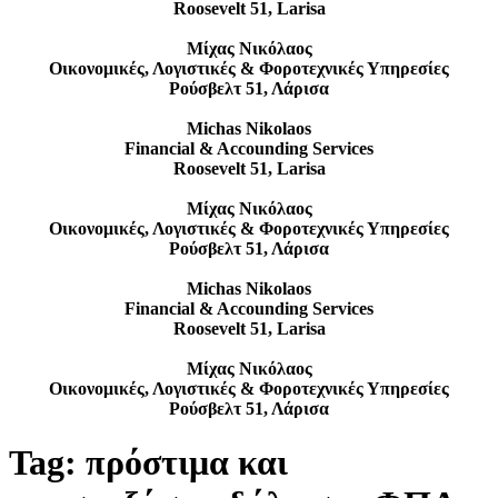
Roosevelt 51, Larisa
Μίχας Νικόλαος
Οικονομικές, Λογιστικές & Φοροτεχνικές Υπηρεσίες
Ρούσβελτ 51, Λάρισα
Michas Nikolaos
Financial & Accounding Services
Roosevelt 51, Larisa
Μίχας Νικόλαος
Οικονομικές, Λογιστικές & Φοροτεχνικές Υπηρεσίες
Ρούσβελτ 51, Λάρισα
Michas Nikolaos
Financial & Accounding Services
Roosevelt 51, Larisa
Μίχας Νικόλαος
Οικονομικές, Λογιστικές & Φοροτεχνικές Υπηρεσίες
Ρούσβελτ 51, Λάρισα
Tag:
πρόστιμα και