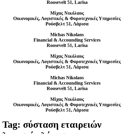
Roosevelt 51, Larisa
Μίχας Νικόλαος
Οικονομικές, Λογιστικές & Φοροτεχνικές Υπηρεσίες
Ρούσβελτ 51, Λάρισα
Michas Nikolaos
Financial & Accounding Services
Roosevelt 51, Larisa
Μίχας Νικόλαος
Οικονομικές, Λογιστικές & Φοροτεχνικές Υπηρεσίες
Ρούσβελτ 51, Λάρισα
Michas Nikolaos
Financial & Accounding Services
Roosevelt 51, Larisa
Μίχας Νικόλαος
Οικονομικές, Λογιστικές & Φοροτεχνικές Υπηρεσίες
Ρούσβελτ 51, Λάρισα
Tag:
σύσταση εταιρειών