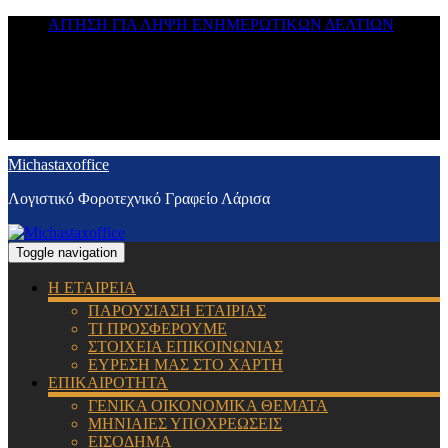
ΑΙΤΗΣΗ ΓΙΑ ΛΗΨΗ ΕΝΗΜΕΡΩΤΙΚΩΝ ΔΕΛΤΙΩΝ
Michastaxoffice
Λογιστικό Φοροτεχνικό Γραφείο Λάρισα
Toggle navigation
Η ΕΤΑΙΡΕΙΑ
ΠΑΡΟΥΣΙΑΣΗ ΕΤΑΙΡΙΑΣ
ΤΙ ΠΡΟΣΦΕΡΟΥΜΕ
ΣΤΟΙΧΕΙΑ ΕΠΙΚΟΙΝΩΝΙΑΣ
ΕΥΡΕΣΗ ΜΑΣ ΣΤΟ ΧΑΡΤΗ
ΕΠΙΚΑΙΡΟΤΗΤΑ
ΓΕΝΙΚΑ ΟΙΚΟΝΟΜΙΚΑ ΘΕΜΑΤΑ
ΜΗΝΙΑΙΕΣ ΥΠΟΧΡΕΩΣΕΙΣ
ΕΙΣΟΔΗΜΑ