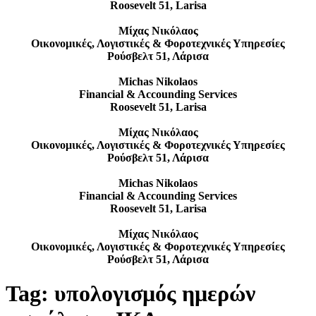
Roosevelt 51, Larisa
Μίχας Νικόλαος
Οικονομικές, Λογιστικές & Φοροτεχνικές Υπηρεσίες
Ρούσβελτ 51, Λάρισα
Michas Nikolaos
Financial & Accounding Services
Roosevelt 51, Larisa
Μίχας Νικόλαος
Οικονομικές, Λογιστικές & Φοροτεχνικές Υπηρεσίες
Ρούσβελτ 51, Λάρισα
Michas Nikolaos
Financial & Accounding Services
Roosevelt 51, Larisa
Μίχας Νικόλαος
Οικονομικές, Λογιστικές & Φοροτεχνικές Υπηρεσίες
Ρούσβελτ 51, Λάρισα
Tag:
υπολογισμός ημερών