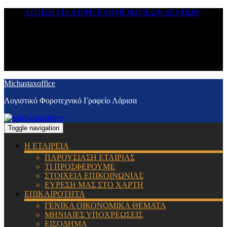
ΑΙΤΗΣΗ ΓΙΑ ΛΗΨΗ ΕΝΗΜΕΡΩΤΙΚΩΝ ΔΕΛΤΙΩΝ
Michastaxoffice
Λογιστικό Φοροτεχνικό Γραφείο Λάρισα
Toggle navigation
Η ΕΤΑΙΡΕΙΑ
ΠΑΡΟΥΣΙΑΣΗ ΕΤΑΙΡΙΑΣ
ΤΙ ΠΡΟΣΦΕΡΟΥΜΕ
ΣΤΟΙΧΕΙΑ ΕΠΙΚΟΙΝΩΝΙΑΣ
ΕΥΡΕΣΗ ΜΑΣ ΣΤΟ ΧΑΡΤΗ
ΕΠΙΚΑΙΡΟΤΗΤΑ
ΓΕΝΙΚΑ ΟΙΚΟΝΟΜΙΚΑ ΘΕΜΑΤΑ
ΜΗΝΙΑΙΕΣ ΥΠΟΧΡΕΩΣΕΙΣ
ΕΙΣΟΔΗΜΑ