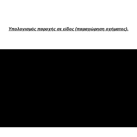
Υπολογισμός παροχής σε είδος (παραχώρηση οχήματος).