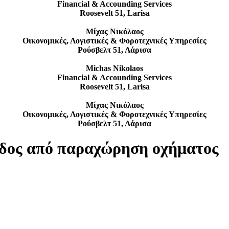
Financial & Accounding Services
Roosevelt 51, Larisa
Μίχας Νικόλαος
Οικονομικές, Λογιστικές & Φοροτεχνικές Υπηρεσίες
Ρούσβελτ 51, Λάρισα
Michas Nikolaos
Financial & Accounding Services
Roosevelt 51, Larisa
Μίχας Νικόλαος
Οικονομικές, Λογιστικές & Φοροτεχνικές Υπηρεσίες
Ρούσβελτ 51, Λάρισα
ίδος από παραχώρηση οχήματος