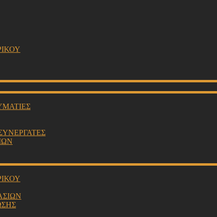
ΡΙΚΟΥ
ΥΜΑΤΙΕΣ
 ΣΥΝΕΡΓΑΤΕΣ
ΙΩΝ
ΡΙΚΟΥ
ΑΣΙΩΝ
ΩΣΗΣ