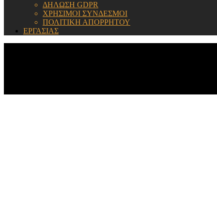
ΔΗΛΩΣΗ GDPR
ΧΡΗΣΙΜΟΙ ΣΥΝΔΕΣΜΟΙ
ΠΟΛΙΤΙΚΗ ΑΠΟΡΡΗΤΟΥ
ΕΡΓΑΣΙΑΣ
ΕΝΗΜΕΡΩΣΗ: