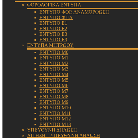
ΦΟΡΟΛΟΓΙΚΑ ΕΝΤΥΠΑ
ΕΝΤΥΠΟ ΦΟΡ. ΑΝΑΜΟΡΦΩΣΗ
ΕΝΤΥΠΟ ΦΠΑ
ΕΝΤΥΠΟ Ε1
ΕΝΤΥΠΟ Ε2
ΕΝΤΥΠΟ Ε3
ΕΝΤΥΠΟ Ε9
ΕΝΤΥΠΑ ΜΗΤΡΩΟΥ
ΕΝΤΥΠΟ Μ0
ΕΝΤΥΠΟ Μ1
ΕΝΤΥΠΟ Μ2
ΕΝΤΥΠΟ Μ3
ΕΝΤΥΠΟ Μ4
ΕΝΤΥΠΟ Μ5
ΕΝΤΥΠΟ Μ6
ΕΝΤΥΠΟ Μ7
ΕΝΤΥΠΟ Μ8
ΕΝΤΥΠΟ Μ9
ΕΝΤΥΠΟ Μ10
ΕΝΤΥΠΟ Μ11
ΕΝΤΥΠΟ Μ12
ΕΝΤΥΠΟ Μ13
ΥΠΕΥΘΥΝΗ ΔΗΛΩΣΗ
ΑΙΤΗΣΗ – ΥΠΕΥΘΥΝΗ ΔΗΛΩΣΗ