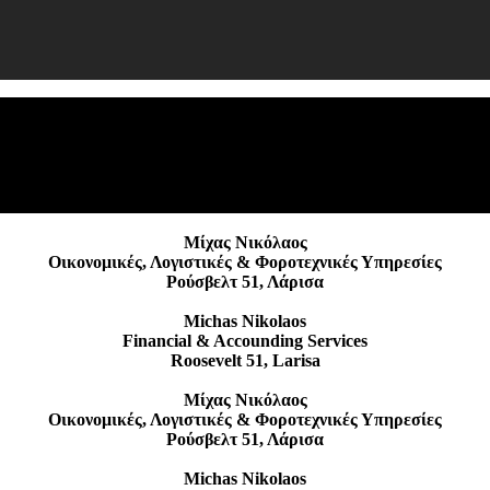
Μίχας Νικόλαος
Οικονομικές, Λογιστικές & Φοροτεχνικές Υπηρεσίες
Ρούσβελτ 51, Λάρισα
Michas Nikolaos
Financial & Accounding Services
Roosevelt 51, Larisa
Μίχας Νικόλαος
Οικονομικές, Λογιστικές & Φοροτεχνικές Υπηρεσίες
Ρούσβελτ 51, Λάρισα
Michas Nikolaos