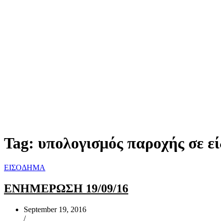
Tag:
υπολογισμός παροχής σε ε
ΕΙΣΟΔΗΜΑ
ΕΝΗΜΕΡΩΣΗ 19/09/16
September 19, 2016
/