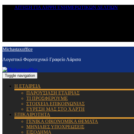
ΑΙΤΗΣΗ ΓΙΑ ΛΗΨΗ ΕΝΗΜΕΡΩΤΙΚΩΝ ΔΕΛΤΙΩΝ
Michastaxoffice
Λογιστικό Φοροτεχνικό Γραφείο Λάρισα
Toggle navigation
Η ΕΤΑΙΡΕΙΑ
ΠΑΡΟΥΣΙΑΣΗ ΕΤΑΙΡΙΑΣ
ΤΙ ΠΡΟΣΦΕΡΟΥΜΕ
ΣΤΟΙΧΕΙΑ ΕΠΙΚΟΙΝΩΝΙΑΣ
ΕΥΡΕΣΗ ΜΑΣ ΣΤΟ ΧΑΡΤΗ
ΕΠΙΚΑΙΡΟΤΗΤΑ
ΓΕΝΙΚΑ ΟΙΚΟΝΟΜΙΚΑ ΘΕΜΑΤΑ
ΜΗΝΙΑΙΕΣ ΥΠΟΧΡΕΩΣΕΙΣ
ΕΙΣΟΔΗΜΑ