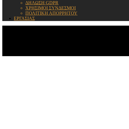
ΔΗΛΩΣΗ GDPR
ΧΡΗΣΙΜΟΙ ΣΥΝΔΕΣΜΟΙ
ΠΟΛΙΤΙΚΗ ΑΠΟΡΡΗΤΟΥ
ΕΡΓΑΣΙΑΣ
ΕΝΗΜΕΡΩΣΗ: