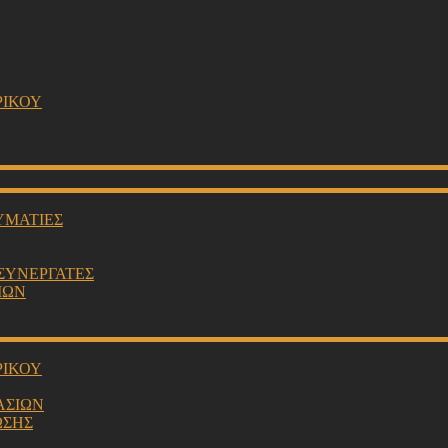
ΡΙΚΟΥ
ΥΜΑΤΙΕΣ
 ΣΥΝΕΡΓΑΤΕΣ
ΙΩΝ
ΡΙΚΟΥ
ΑΣΙΩΝ
ΩΣΗΣ