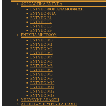
ΦΟΡΟΛΟΓΙΚΑ ΕΝΤΥΠΑ
ΕΝΤΥΠΟ ΦΟΡ. ΑΝΑΜΟΡΦΩΣΗ
ΕΝΤΥΠΟ ΦΠΑ
ΕΝΤΥΠΟ Ε1
ΕΝΤΥΠΟ Ε2
ΕΝΤΥΠΟ Ε3
ΕΝΤΥΠΟ Ε9
ΕΝΤΥΠΑ ΜΗΤΡΩΟΥ
ΕΝΤΥΠΟ Μ0
ΕΝΤΥΠΟ Μ1
ΕΝΤΥΠΟ Μ2
ΕΝΤΥΠΟ Μ3
ΕΝΤΥΠΟ Μ4
ΕΝΤΥΠΟ Μ5
ΕΝΤΥΠΟ Μ6
ΕΝΤΥΠΟ Μ7
ΕΝΤΥΠΟ Μ8
ΕΝΤΥΠΟ Μ9
ΕΝΤΥΠΟ Μ10
ΕΝΤΥΠΟ Μ11
ΕΝΤΥΠΟ Μ12
ΕΝΤΥΠΟ Μ13
ΥΠΕΥΘΥΝΗ ΔΗΛΩΣΗ
ΑΙΤΗΣΗ – ΥΠΕΥΘΥΝΗ ΔΗΛΩΣΗ