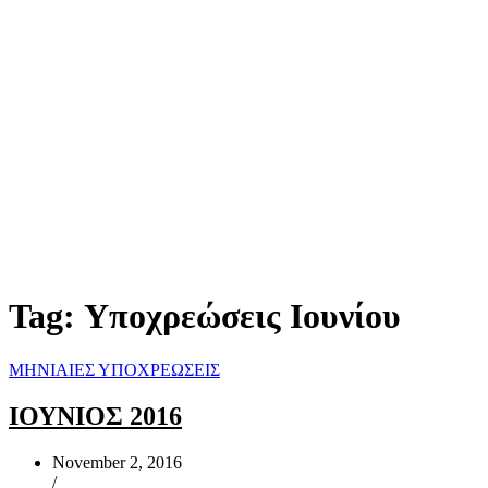
Tag:
Υποχρεώσεις Ιουνίου
ΜΗΝΙΑΙΕΣ ΥΠΟΧΡΕΩΣΕΙΣ
ΙΟΥΝΙΟΣ 2016
November 2, 2016
/