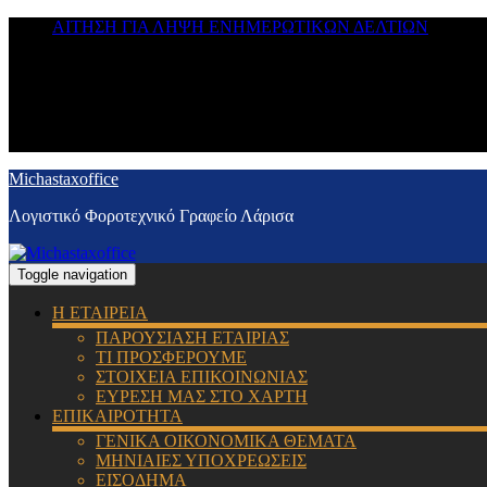
ΑΙΤΗΣΗ ΓΙΑ ΛΗΨΗ ΕΝΗΜΕΡΩΤΙΚΩΝ ΔΕΛΤΙΩΝ
Michastaxoffice
Λογιστικό Φοροτεχνικό Γραφείο Λάρισα
Toggle navigation
Η ΕΤΑΙΡΕΙΑ
ΠΑΡΟΥΣΙΑΣΗ ΕΤΑΙΡΙΑΣ
ΤΙ ΠΡΟΣΦΕΡΟΥΜΕ
ΣΤΟΙΧΕΙΑ ΕΠΙΚΟΙΝΩΝΙΑΣ
ΕΥΡΕΣΗ ΜΑΣ ΣΤΟ ΧΑΡΤΗ
ΕΠΙΚΑΙΡΟΤΗΤΑ
ΓΕΝΙΚΑ ΟΙΚΟΝΟΜΙΚΑ ΘΕΜΑΤΑ
ΜΗΝΙΑΙΕΣ ΥΠΟΧΡΕΩΣΕΙΣ
ΕΙΣΟΔΗΜΑ