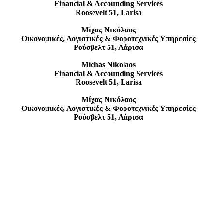
Financial & Accounding Services
Roosevelt 51, Larisa
Μίχας Νικόλαος
Οικονομικές, Λογιστικές & Φοροτεχνικές Υπηρεσίες
Ρούσβελτ 51, Λάρισα
Michas Nikolaos
Financial & Accounding Services
Roosevelt 51, Larisa
Μίχας Νικόλαος
Οικονομικές, Λογιστικές & Φοροτεχνικές Υπηρεσίες
Ρούσβελτ 51, Λάρισα