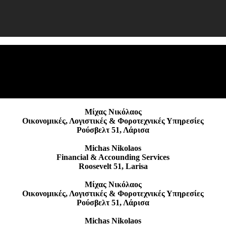
Ε
Α
Μίχας Νικόλαος
Οικονομικές, Λογιστικές & Φοροτεχνικές Υπηρεσίες
Ρούσβελτ 51, Λάρισα
Michas Nikolaos
Financial & Accounding Services
Roosevelt 51, Larisa
Μίχας Νικόλαος
Οικονομικές, Λογιστικές & Φοροτεχνικές Υπηρεσίες
Ρούσβελτ 51, Λάρισα
Michas Nikolaos