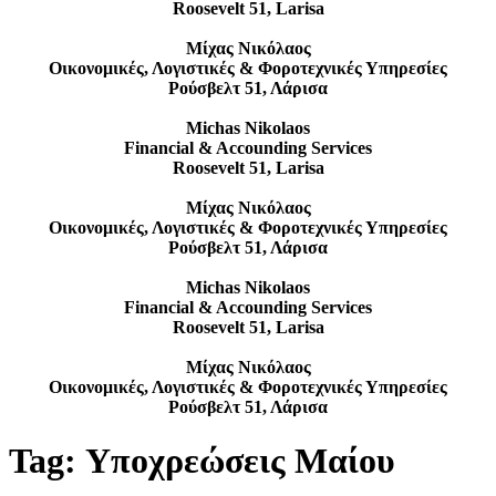
Roosevelt 51, Larisa
Μίχας Νικόλαος
Οικονομικές, Λογιστικές & Φοροτεχνικές Υπηρεσίες
Ρούσβελτ 51, Λάρισα
Michas Nikolaos
Financial & Accounding Services
Roosevelt 51, Larisa
Μίχας Νικόλαος
Οικονομικές, Λογιστικές & Φοροτεχνικές Υπηρεσίες
Ρούσβελτ 51, Λάρισα
Michas Nikolaos
Financial & Accounding Services
Roosevelt 51, Larisa
Μίχας Νικόλαος
Οικονομικές, Λογιστικές & Φοροτεχνικές Υπηρεσίες
Ρούσβελτ 51, Λάρισα
Tag:
Υποχρεώσεις Μαίου