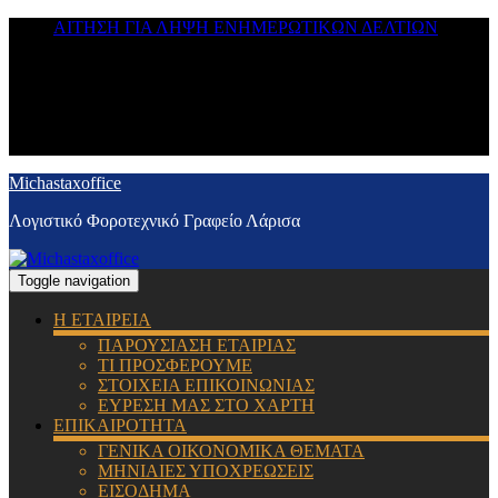
ΑΙΤΗΣΗ ΓΙΑ ΛΗΨΗ ΕΝΗΜΕΡΩΤΙΚΩΝ ΔΕΛΤΙΩΝ
Michastaxoffice
Λογιστικό Φοροτεχνικό Γραφείο Λάρισα
Toggle navigation
Η ΕΤΑΙΡΕΙΑ
ΠΑΡΟΥΣΙΑΣΗ ΕΤΑΙΡΙΑΣ
ΤΙ ΠΡΟΣΦΕΡΟΥΜΕ
ΣΤΟΙΧΕΙΑ ΕΠΙΚΟΙΝΩΝΙΑΣ
ΕΥΡΕΣΗ ΜΑΣ ΣΤΟ ΧΑΡΤΗ
ΕΠΙΚΑΙΡΟΤΗΤΑ
ΓΕΝΙΚΑ ΟΙΚΟΝΟΜΙΚΑ ΘΕΜΑΤΑ
ΜΗΝΙΑΙΕΣ ΥΠΟΧΡΕΩΣΕΙΣ
ΕΙΣΟΔΗΜΑ