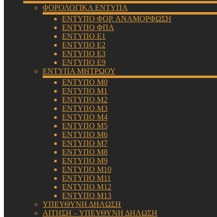
ΦΟΡΟΛΟΓΙΚΑ ΕΝΤΥΠΑ
ΕΝΤΥΠΟ ΦΟΡ. ΑΝΑΜΟΡΦΩΣΗ
ΕΝΤΥΠΟ ΦΠΑ
ΕΝΤΥΠΟ Ε1
ΕΝΤΥΠΟ Ε2
ΕΝΤΥΠΟ Ε3
ΕΝΤΥΠΟ Ε9
ΕΝΤΥΠΑ ΜΗΤΡΩΟΥ
ΕΝΤΥΠΟ Μ0
ΕΝΤΥΠΟ Μ1
ΕΝΤΥΠΟ Μ2
ΕΝΤΥΠΟ Μ3
ΕΝΤΥΠΟ Μ4
ΕΝΤΥΠΟ Μ5
ΕΝΤΥΠΟ Μ6
ΕΝΤΥΠΟ Μ7
ΕΝΤΥΠΟ Μ8
ΕΝΤΥΠΟ Μ9
ΕΝΤΥΠΟ Μ10
ΕΝΤΥΠΟ Μ11
ΕΝΤΥΠΟ Μ12
ΕΝΤΥΠΟ Μ13
ΥΠΕΥΘΥΝΗ ΔΗΛΩΣΗ
ΑΙΤΗΣΗ – ΥΠΕΥΘΥΝΗ ΔΗΛΩΣΗ