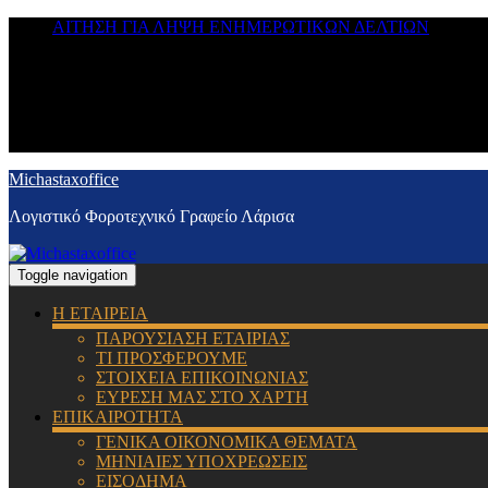
ΑΙΤΗΣΗ ΓΙΑ ΛΗΨΗ ΕΝΗΜΕΡΩΤΙΚΩΝ ΔΕΛΤΙΩΝ
Michastaxoffice
Λογιστικό Φοροτεχνικό Γραφείο Λάρισα
Toggle navigation
Η ΕΤΑΙΡΕΙΑ
ΠΑΡΟΥΣΙΑΣΗ ΕΤΑΙΡΙΑΣ
ΤΙ ΠΡΟΣΦΕΡΟΥΜΕ
ΣΤΟΙΧΕΙΑ ΕΠΙΚΟΙΝΩΝΙΑΣ
ΕΥΡΕΣΗ ΜΑΣ ΣΤΟ ΧΑΡΤΗ
ΕΠΙΚΑΙΡΟΤΗΤΑ
ΓΕΝΙΚΑ ΟΙΚΟΝΟΜΙΚΑ ΘΕΜΑΤΑ
ΜΗΝΙΑΙΕΣ ΥΠΟΧΡΕΩΣΕΙΣ
ΕΙΣΟΔΗΜΑ