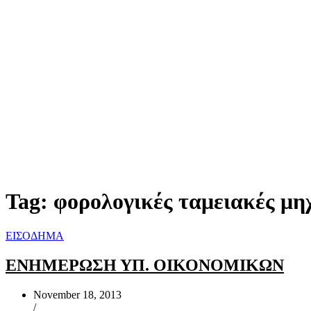
Tag:
φορολογικές ταμειακές μη
ΕΙΣΟΔΗΜΑ
ΕΝΗΜΕΡΩΣΗ ΥΠ. ΟΙΚΟΝΟΜΙΚΩΝ
November 18, 2013
/