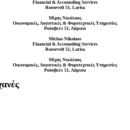
Financial & Accounding Services
Roosevelt 51, Larisa
Μίχας Νικόλαος
Οικονομικές, Λογιστικές & Φοροτεχνικές Υπηρεσίες
Ρούσβελτ 51, Λάρισα
Michas Nikolaos
Financial & Accounding Services
Roosevelt 51, Larisa
Μίχας Νικόλαος
Οικονομικές, Λογιστικές & Φοροτεχνικές Υπηρεσίες
Ρούσβελτ 51, Λάρισα
χανές