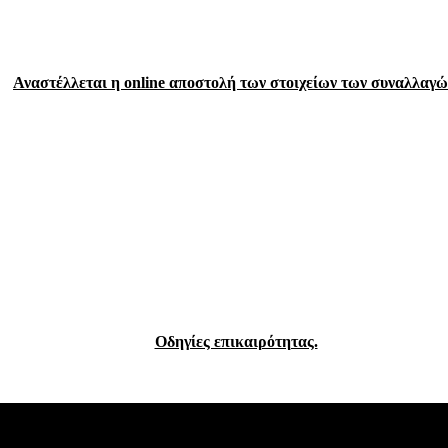
Αναστέλλεται η
online
αποστολή των στοιχείων των συναλλαγώ
Οδηγίες επικαιρότητας.