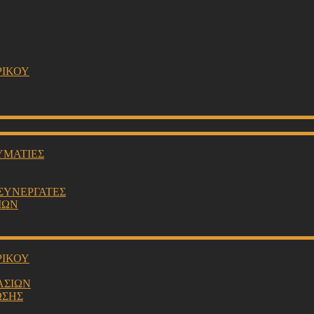
ΡΙΚΟΥ
ΥΜΑΤΙΕΣ
 ΣΥΝΕΡΓΑΤΕΣ
ΙΩΝ
ΡΙΚΟΥ
ΑΣΙΩΝ
ΩΣΗΣ