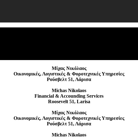
ΕΡ
Αγ
Μίχας Νικόλαος
Οικονομικές, Λογιστικές & Φοροτεχνικές Υπηρεσίες
Ρούσβελτ 51, Λάρισα
Michas Nikolaos
Financial & Accounding Services
Roosevelt 51, Larisa
Μίχας Νικόλαος
Οικονομικές, Λογιστικές & Φοροτεχνικές Υπηρεσίες
Ρούσβελτ 51, Λάρισα
Michas Nikolaos