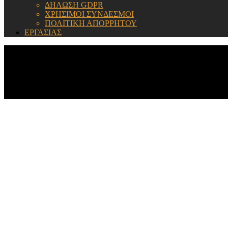
ΔΗΛΩΣΗ GDPR
ΧΡΗΣΙΜΟΙ ΣΥΝΔΕΣΜΟΙ
ΠΟΛΙΤΙΚΗ ΑΠΟΡΡΗΤΟΥ
ΕΡΓΑΣΙΑΣ
ΕΝΗΜΕΡΩΣΗ: