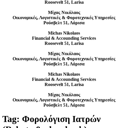
Roosevelt 51, Larisa
Μίχας Νικόλαος
Οικονομικές, Λογιστικές & Φοροτεχνικές Υπηρεσίες
Ρούσβελτ 51, Λάρισα
Michas Nikolaos
Financial & Accounding Services
Roosevelt 51, Larisa
Μίχας Νικόλαος
Οικονομικές, Λογιστικές & Φοροτεχνικές Υπηρεσίες
Ρούσβελτ 51, Λάρισα
Michas Nikolaos
Financial & Accounding Services
Roosevelt 51, Larisa
Μίχας Νικόλαος
Οικονομικές, Λογιστικές & Φοροτεχνικές Υπηρεσίες
Ρούσβελτ 51, Λάρισα
Tag:
Φορολόγιση Ιατρών