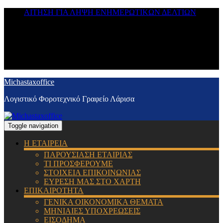
ΑΙΤΗΣΗ ΓΙΑ ΛΗΨΗ ΕΝΗΜΕΡΩΤΙΚΩΝ ΔΕΛΤΙΩΝ
Michastaxoffice
Λογιστικό Φοροτεχνικό Γραφείο Λάρισα
Toggle navigation
Η ΕΤΑΙΡΕΙΑ
ΠΑΡΟΥΣΙΑΣΗ ΕΤΑΙΡΙΑΣ
ΤΙ ΠΡΟΣΦΕΡΟΥΜΕ
ΣΤΟΙΧΕΙΑ ΕΠΙΚΟΙΝΩΝΙΑΣ
ΕΥΡΕΣΗ ΜΑΣ ΣΤΟ ΧΑΡΤΗ
ΕΠΙΚΑΙΡΟΤΗΤΑ
ΓΕΝΙΚΑ ΟΙΚΟΝΟΜΙΚΑ ΘΕΜΑΤΑ
ΜΗΝΙΑΙΕΣ ΥΠΟΧΡΕΩΣΕΙΣ
ΕΙΣΟΔΗΜΑ