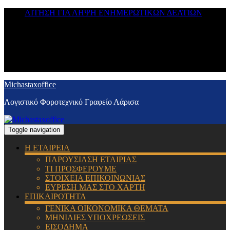
ΑΙΤΗΣΗ ΓΙΑ ΛΗΨΗ ΕΝΗΜΕΡΩΤΙΚΩΝ ΔΕΛΤΙΩΝ
Michastaxoffice
Λογιστικό Φοροτεχνικό Γραφείο Λάρισα
Toggle navigation
Η ΕΤΑΙΡΕΙΑ
ΠΑΡΟΥΣΙΑΣΗ ΕΤΑΙΡΙΑΣ
ΤΙ ΠΡΟΣΦΕΡΟΥΜΕ
ΣΤΟΙΧΕΙΑ ΕΠΙΚΟΙΝΩΝΙΑΣ
ΕΥΡΕΣΗ ΜΑΣ ΣΤΟ ΧΑΡΤΗ
ΕΠΙΚΑΙΡΟΤΗΤΑ
ΓΕΝΙΚΑ ΟΙΚΟΝΟΜΙΚΑ ΘΕΜΑΤΑ
ΜΗΝΙΑΙΕΣ ΥΠΟΧΡΕΩΣΕΙΣ
ΕΙΣΟΔΗΜΑ