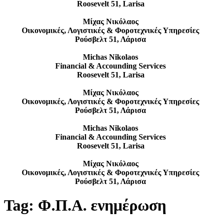
Roosevelt 51, Larisa
Μίχας Νικόλαος
Οικονομικές, Λογιστικές & Φοροτεχνικές Υπηρεσίες
Ρούσβελτ 51, Λάρισα
Michas Nikolaos
Financial & Accounding Services
Roosevelt 51, Larisa
Μίχας Νικόλαος
Οικονομικές, Λογιστικές & Φοροτεχνικές Υπηρεσίες
Ρούσβελτ 51, Λάρισα
Michas Nikolaos
Financial & Accounding Services
Roosevelt 51, Larisa
Μίχας Νικόλαος
Οικονομικές, Λογιστικές & Φοροτεχνικές Υπηρεσίες
Ρούσβελτ 51, Λάρισα
Tag:
Φ.Π.Α. ενημέρωση