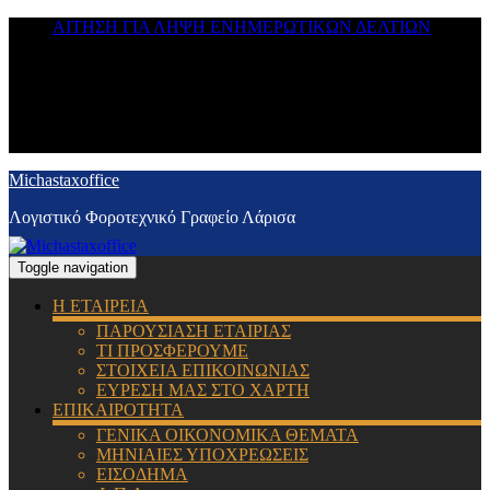
ΑΙΤΗΣΗ ΓΙΑ ΛΗΨΗ ΕΝΗΜΕΡΩΤΙΚΩΝ ΔΕΛΤΙΩΝ
Michastaxoffice
Λογιστικό Φοροτεχνικό Γραφείο Λάρισα
Toggle navigation
Η ΕΤΑΙΡΕΙΑ
ΠΑΡΟΥΣΙΑΣΗ ΕΤΑΙΡΙΑΣ
ΤΙ ΠΡΟΣΦΕΡΟΥΜΕ
ΣΤΟΙΧΕΙΑ ΕΠΙΚΟΙΝΩΝΙΑΣ
ΕΥΡΕΣΗ ΜΑΣ ΣΤΟ ΧΑΡΤΗ
ΕΠΙΚΑΙΡΟΤΗΤΑ
ΓΕΝΙΚΑ ΟΙΚΟΝΟΜΙΚΑ ΘΕΜΑΤΑ
ΜΗΝΙΑΙΕΣ ΥΠΟΧΡΕΩΣΕΙΣ
ΕΙΣΟΔΗΜΑ