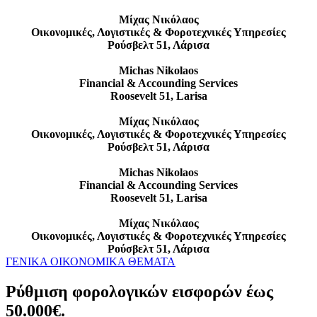
Μίχας Νικόλαος
Οικονομικές, Λογιστικές & Φοροτεχνικές Υπηρεσίες
Ρούσβελτ 51, Λάρισα
Michas Nikolaos
Financial & Accounding Services
Roosevelt 51, Larisa
Μίχας Νικόλαος
Οικονομικές, Λογιστικές & Φοροτεχνικές Υπηρεσίες
Ρούσβελτ 51, Λάρισα
Michas Nikolaos
Financial & Accounding Services
Roosevelt 51, Larisa
Μίχας Νικόλαος
Οικονομικές, Λογιστικές & Φοροτεχνικές Υπηρεσίες
Ρούσβελτ 51, Λάρισα
ΓΕΝΙΚΑ ΟΙΚΟΝΟΜΙΚΑ ΘΕΜΑΤΑ
Ρύθμιση φορολογικών εισφορών έως
50.000€.