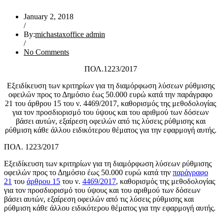
January 2, 2018
/
By:
michastaxoffice admin
/
No Comments
ΠΟΛ.1223/2017
Εξειδίκευση των κριτηρίων για τη διαμόρφωση λύσεων ρύθμισης
οφειλών προς το Δημόσιο έως 50.000 ευρώ κατά την παράγραφο
21 του άρθρου 15 του ν. 4469/2017, καθορισμός της μεθοδολογίας
για τον προσδιορισμό του ύψους και του αριθμού των δόσεων
βάσει αυτών, εξαίρεση οφειλών από τις λύσεις ρύθμισης και
ρύθμιση κάθε άλλου ειδικότερου θέματος για την εφαρμογή αυτής.
ΠΟΛ. 1223/2017
Εξειδίκευση των κριτηρίων για τη διαμόρφωση λύσεων ρύθμισης
οφειλών προς το Δημόσιο έως 50.000 ευρώ κατά την
παράγραφο
21
του
άρθρου 15
του ν.
4469/2017
, καθορισμός της μεθοδολογίας
για τον προσδιορισμό του ύψους και του αριθμού των δόσεων
βάσει αυτών, εξαίρεση οφειλών από τις λύσεις ρύθμισης και
ρύθμιση κάθε άλλου ειδικότερου θέματος για την εφαρμογή αυτής.