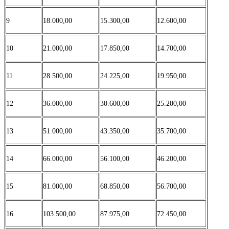
9
18.000,00
15.300,00
12.600,00
10
21.000,00
17.850,00
14.700,00
11
28.500,00
24.225,00
19.950,00
12
36.000,00
30.600,00
25.200,00
13
51.000,00
43.350,00
35.700,00
14
66.000,00
56.100,00
46.200,00
15
81.000,00
68.850,00
56.700,00
16
103.500,00
87.975,00
72.450,00