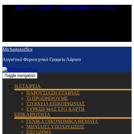
ΑΙΤΗΣΗ ΓΙΑ ΛΗΨΗ ΕΝΗΜΕΡΩΤΙΚΩΝ ΔΕΛΤΙΩΝ
Michastaxoffice
Λογιστικό Φοροτεχνικό Γραφείο Λάρισα
Toggle navigation
Η ΕΤΑΙΡΕΙΑ
ΠΑΡΟΥΣΙΑΣΗ ΕΤΑΙΡΙΑΣ
ΤΙ ΠΡΟΣΦΕΡΟΥΜΕ
ΣΤΟΙΧΕΙΑ ΕΠΙΚΟΙΝΩΝΙΑΣ
ΕΥΡΕΣΗ ΜΑΣ ΣΤΟ ΧΑΡΤΗ
ΕΠΙΚΑΙΡΟΤΗΤΑ
ΓΕΝΙΚΑ ΟΙΚΟΝΟΜΙΚΑ ΘΕΜΑΤΑ
ΜΗΝΙΑΙΕΣ ΥΠΟΧΡΕΩΣΕΙΣ
ΕΙΣΟΔΗΜΑ