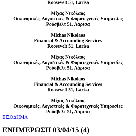
Roosevelt 51, Larisa
Μίχας Νικόλαος
Οικονομικές, Λογιστικές & Φοροτεχνικές Υπηρεσίες
Ρούσβελτ 51, Λάρισα
Michas Nikolaos
Financial & Accounding Services
Roosevelt 51, Larisa
Μίχας Νικόλαος
Οικονομικές, Λογιστικές & Φοροτεχνικές Υπηρεσίες
Ρούσβελτ 51, Λάρισα
Michas Nikolaos
Financial & Accounding Services
Roosevelt 51, Larisa
Μίχας Νικόλαος
Οικονομικές, Λογιστικές & Φοροτεχνικές Υπηρεσίες
Ρούσβελτ 51, Λάρισα
ΕΙΣΟΔΗΜΑ
ΕΝΗΜΕΡΩΣΗ 03/04/15 (4)