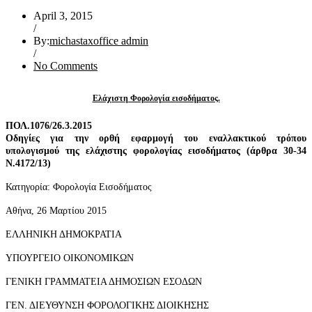
April 3, 2015
/
By:
michastaxoffice admin
/
No Comments
Ελάχιστη Φορολογία εισοδήματος.
ΠΟΛ.1076/26.3.2015
Οδηγίες για την ορθή εφαρμογή του εναλλακτικού τρόπου
υπολογισμού της ελάχιστης φορολογίας εισοδήματος (άρθρα 30-34
Ν.4172/13)
Κατηγορία: Φορολογία Εισοδήματος
Αθήνα, 26 Μαρτίου 2015
ΕΛΛΗΝΙΚΗ ΔΗΜΟΚΡΑΤΙΑ
ΥΠΟΥΡΓΕΙΟ ΟΙΚΟΝΟΜΙΚΩΝ
ΓΕΝΙΚΗ ΓΡΑΜΜΑΤΕΙΑ ΔΗΜΟΣΙΩΝ ΕΣΟΔΩΝ
ΓΕΝ. ΔΙΕΥΘΥΝΣΗ ΦΟΡΟΛΟΓΙΚΗΣ ΔΙΟΙΚΗΣΗΣ