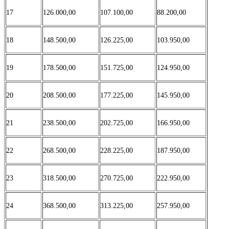
17
126.000,00
107.100,00
88.200,00
18
148.500,00
126.225,00
103.950,00
19
178.500,00
151.725,00
124.950,00
20
208.500,00
177.225,00
145.950,00
21
238.500,00
202.725,00
166.950,00
22
268.500,00
228.225,00
187.950,00
23
318.500,00
270.725,00
222.950,00
24
368.500,00
313.225,00
257.950,00