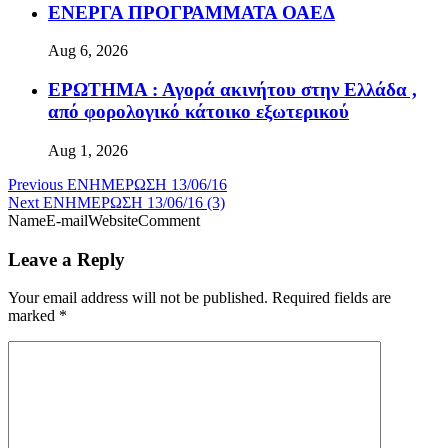
ΕΝΕΡΓΑ ΠΡΟΓΡΑΜΜΑΤΑ ΟΑΕΔ
Aug 6, 2026
ΕΡΩΤΗΜΑ : Αγορά ακινήτου στην Ελλάδα ,
από φορολογικό κάτοικο εξωτερικού
Aug 1, 2026
Previous
ΕΝΗΜΕΡΩΣΗ 13/06/16
Next
ΕΝΗΜΕΡΩΣΗ 13/06/16 (3)
NameE-mailWebsiteComment
Leave a Reply
Your email address will not be published.
Required fields are
marked
*