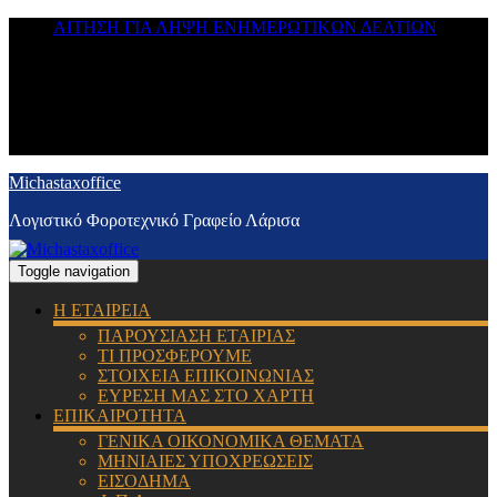
ΑΙΤΗΣΗ ΓΙΑ ΛΗΨΗ ΕΝΗΜΕΡΩΤΙΚΩΝ ΔΕΛΤΙΩΝ
Michastaxoffice
Λογιστικό Φοροτεχνικό Γραφείο Λάρισα
Toggle navigation
Η ΕΤΑΙΡΕΙΑ
ΠΑΡΟΥΣΙΑΣΗ ΕΤΑΙΡΙΑΣ
ΤΙ ΠΡΟΣΦΕΡΟΥΜΕ
ΣΤΟΙΧΕΙΑ ΕΠΙΚΟΙΝΩΝΙΑΣ
ΕΥΡΕΣΗ ΜΑΣ ΣΤΟ ΧΑΡΤΗ
ΕΠΙΚΑΙΡΟΤΗΤΑ
ΓΕΝΙΚΑ ΟΙΚΟΝΟΜΙΚΑ ΘΕΜΑΤΑ
ΜΗΝΙΑΙΕΣ ΥΠΟΧΡΕΩΣΕΙΣ
ΕΙΣΟΔΗΜΑ