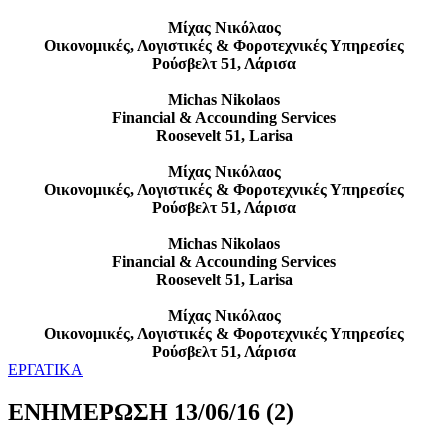
Μίχας Νικόλαος
Οικονομικές, Λογιστικές & Φοροτεχνικές Υπηρεσίες
Ρούσβελτ 51, Λάρισα
Michas Nikolaos
Financial & Accounding Services
Roosevelt 51, Larisa
Μίχας Νικόλαος
Οικονομικές, Λογιστικές & Φοροτεχνικές Υπηρεσίες
Ρούσβελτ 51, Λάρισα
Michas Nikolaos
Financial & Accounding Services
Roosevelt 51, Larisa
Μίχας Νικόλαος
Οικονομικές, Λογιστικές & Φοροτεχνικές Υπηρεσίες
Ρούσβελτ 51, Λάρισα
ΕΡΓΑΤΙΚΑ
ΕΝΗΜΕΡΩΣΗ 13/06/16 (2)