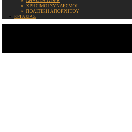
ΔΗΛΩΣΗ GDPR
ΧΡΗΣΙΜΟΙ ΣΥΝΔΕΣΜΟΙ
ΠΟΛΙΤΙΚΗ ΑΠΟΡΡΗΤΟΥ
ΕΡΓΑΣΙΑΣ
ΕΝΗΜΕΡΩΣΗ: