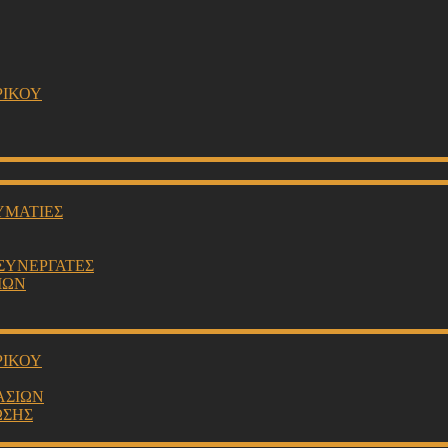
ΡΙΚΟΥ
ΥΜΑΤΙΕΣ
 ΣΥΝΕΡΓΑΤΕΣ
ΙΩΝ
ΡΙΚΟΥ
ΑΣΙΩΝ
ΩΣΗΣ