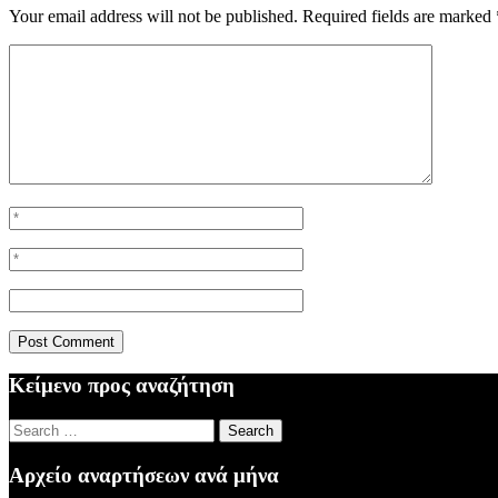
Your email address will not be published.
Required fields are marked
Κείμενο προς αναζήτηση
Search
for:
Αρχείο αναρτήσεων ανά μήνα