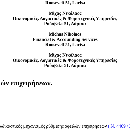
Roosevelt 51, Larisa
Μίχας Νικόλαος
Οικονομικές, Λογιστικές & Φοροτεχνικές Υπηρεσίες
Ρούσβελτ 51, Λάρισα
Michas Nikolaos
Financial & Accounding Services
Roosevelt 51, Larisa
Μίχας Νικόλαος
Οικονομικές, Λογιστικές & Φοροτεχνικές Υπηρεσίες
Ρούσβελτ 51, Λάρισα
ών επιχειρήσεων.
ωδικαστικός μηχανισμός ρύθμισης οφειλών επιχειρήσεων
( Ν. 4469 / 