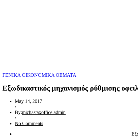
ΓΕΝΙΚΑ ΟΙΚΟΝΟΜΙΚΑ ΘΕΜΑΤΑ
Εξωδικαστικός μηχανισμός ρύθμισης οφειλ
May 14, 2017
/
By:
michastaxoffice admin
/
No Comments
Εξ