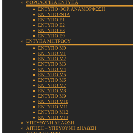
ΦΟΡΟΛΟΓΙΚΑ ΕΝΤΥΠΑ
ΕΝΤΥΠΟ ΦΟΡ. ΑΝΑΜΟΡΦΩΣΗ
ΕΝΤΥΠΟ ΦΠΑ
ΕΝΤΥΠΟ Ε1
ΕΝΤΥΠΟ Ε2
ΕΝΤΥΠΟ Ε3
ΕΝΤΥΠΟ Ε9
ΕΝΤΥΠΑ ΜΗΤΡΩΟΥ
ΕΝΤΥΠΟ Μ0
ΕΝΤΥΠΟ Μ1
ΕΝΤΥΠΟ Μ2
ΕΝΤΥΠΟ Μ3
ΕΝΤΥΠΟ Μ4
ΕΝΤΥΠΟ Μ5
ΕΝΤΥΠΟ Μ6
ΕΝΤΥΠΟ Μ7
ΕΝΤΥΠΟ Μ8
ΕΝΤΥΠΟ Μ9
ΕΝΤΥΠΟ Μ10
ΕΝΤΥΠΟ Μ11
ΕΝΤΥΠΟ Μ12
ΕΝΤΥΠΟ Μ13
ΥΠΕΥΘΥΝΗ ΔΗΛΩΣΗ
ΑΙΤΗΣΗ – ΥΠΕΥΘΥΝΗ ΔΗΛΩΣΗ