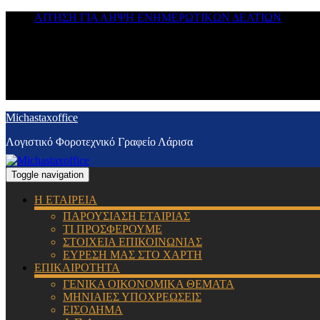
ΑΙΤΗΣΗ ΓΙΑ ΛΗΨΗ ΕΝΗΜΕΡΩΤΙΚΩΝ ΔΕΛΤΙΩΝ
Michastaxoffice
Λογιστικό Φοροτεχνικό Γραφείο Λάρισα
Toggle navigation
Η ΕΤΑΙΡΕΙΑ
ΠΑΡΟΥΣΙΑΣΗ ΕΤΑΙΡΙΑΣ
ΤΙ ΠΡΟΣΦΕΡΟΥΜΕ
ΣΤΟΙΧΕΙΑ ΕΠΙΚΟΙΝΩΝΙΑΣ
ΕΥΡΕΣΗ ΜΑΣ ΣΤΟ ΧΑΡΤΗ
ΕΠΙΚΑΙΡΟΤΗΤΑ
ΓΕΝΙΚΑ ΟΙΚΟΝΟΜΙΚΑ ΘΕΜΑΤΑ
ΜΗΝΙΑΙΕΣ ΥΠΟΧΡΕΩΣΕΙΣ
ΕΙΣΟΔΗΜΑ