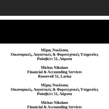
Φορο
ΕΝΕ
Μίχας Νικόλαος
Οικονομικές, Λογιστικές & Φοροτεχνικές Υπηρεσίες
Ρούσβελτ 51, Λάρισα
Michas Nikolaos
Financial & Accounding Services
Roosevelt 51, Larisa
Μίχας Νικόλαος
Οικονομικές, Λογιστικές & Φοροτεχνικές Υπηρεσίες
Ρούσβελτ 51, Λάρισα
Michas Nikolaos
Financial & Accounding Services