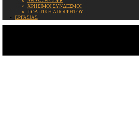
ΔΗΛΩΣΗ GDPR
ΧΡΗΣΙΜΟΙ ΣΥΝΔΕΣΜΟΙ
ΠΟΛΙΤΙΚΗ ΑΠΟΡΡΗΤΟΥ
ΕΡΓΑΣΙΑΣ
ΕΝΗΜΕΡΩΣΗ: