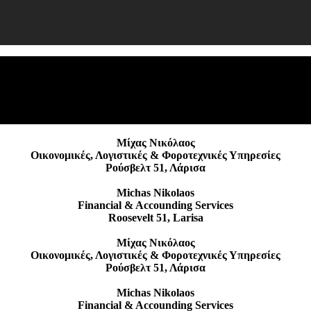
Μίχας Νικόλαος
Οικονομικές, Λογιστικές & Φοροτεχνικές Υπηρεσίες
Ρούσβελτ 51, Λάρισα
Michas Nikolaos
Financial & Accounding Services
Roosevelt 51, Larisa
Μίχας Νικόλαος
Οικονομικές, Λογιστικές & Φοροτεχνικές Υπηρεσίες
Ρούσβελτ 51, Λάρισα
Michas Nikolaos
Financial & Accounding Services