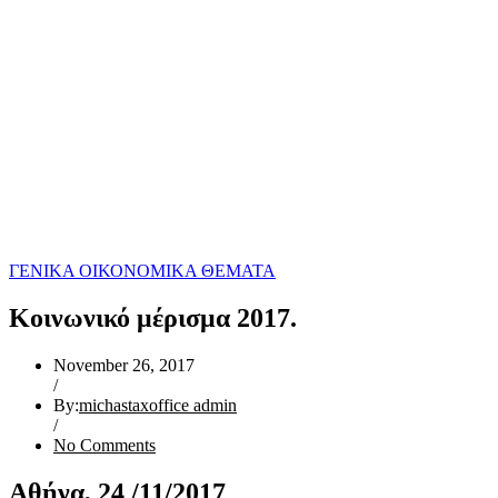
ΓΕΝΙΚΑ ΟΙΚΟΝΟΜΙΚΑ ΘΕΜΑΤΑ
Κοινωνικό μέρισμα 2017.
November 26, 2017
/
By:
michastaxoffice admin
/
No Comments
Αθήνα, 24 /11/2017