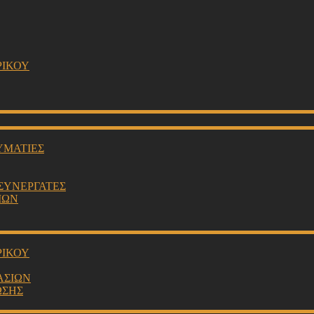
ΡΙΚΟΥ
ΥΜΑΤΙΕΣ
 ΣΥΝΕΡΓΑΤΕΣ
ΙΩΝ
ΡΙΚΟΥ
ΑΣΙΩΝ
ΩΣΗΣ