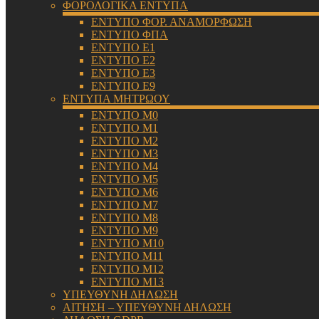
ΦΟΡΟΛΟΓΙΚΑ ΕΝΤΥΠΑ
ΕΝΤΥΠΟ ΦΟΡ. ΑΝΑΜΟΡΦΩΣΗ
ΕΝΤΥΠΟ ΦΠΑ
ΕΝΤΥΠΟ Ε1
ΕΝΤΥΠΟ Ε2
ΕΝΤΥΠΟ Ε3
ΕΝΤΥΠΟ Ε9
ΕΝΤΥΠΑ ΜΗΤΡΩΟΥ
ΕΝΤΥΠΟ Μ0
ΕΝΤΥΠΟ Μ1
ΕΝΤΥΠΟ Μ2
ΕΝΤΥΠΟ Μ3
ΕΝΤΥΠΟ Μ4
ΕΝΤΥΠΟ Μ5
ΕΝΤΥΠΟ Μ6
ΕΝΤΥΠΟ Μ7
ΕΝΤΥΠΟ Μ8
ΕΝΤΥΠΟ Μ9
ΕΝΤΥΠΟ Μ10
ΕΝΤΥΠΟ Μ11
ΕΝΤΥΠΟ Μ12
ΕΝΤΥΠΟ Μ13
ΥΠΕΥΘΥΝΗ ΔΗΛΩΣΗ
ΑΙΤΗΣΗ – ΥΠΕΥΘΥΝΗ ΔΗΛΩΣΗ