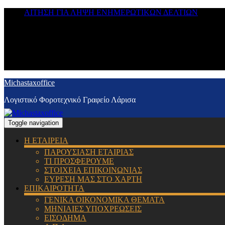
ΑΙΤΗΣΗ ΓΙΑ ΛΗΨΗ ΕΝΗΜΕΡΩΤΙΚΩΝ ΔΕΛΤΙΩΝ
Michastaxoffice
Λογιστικό Φοροτεχνικό Γραφείο Λάρισα
Toggle navigation
Η ΕΤΑΙΡΕΙΑ
ΠΑΡΟΥΣΙΑΣΗ ΕΤΑΙΡΙΑΣ
ΤΙ ΠΡΟΣΦΕΡΟΥΜΕ
ΣΤΟΙΧΕΙΑ ΕΠΙΚΟΙΝΩΝΙΑΣ
ΕΥΡΕΣΗ ΜΑΣ ΣΤΟ ΧΑΡΤΗ
ΕΠΙΚΑΙΡΟΤΗΤΑ
ΓΕΝΙΚΑ ΟΙΚΟΝΟΜΙΚΑ ΘΕΜΑΤΑ
ΜΗΝΙΑΙΕΣ ΥΠΟΧΡΕΩΣΕΙΣ
ΕΙΣΟΔΗΜΑ