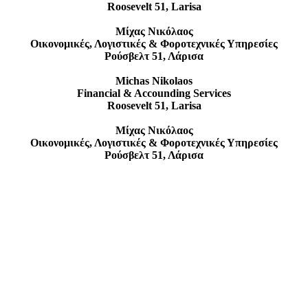
Roosevelt 51, Larisa
Μίχας Νικόλαος
Οικονομικές, Λογιστικές & Φοροτεχνικές Υπηρεσίες
Ρούσβελτ 51, Λάρισα
Michas Nikolaos
Financial & Accounding Services
Roosevelt 51, Larisa
Μίχας Νικόλαος
Οικονομικές, Λογιστικές & Φοροτεχνικές Υπηρεσίες
Ρούσβελτ 51, Λάρισα