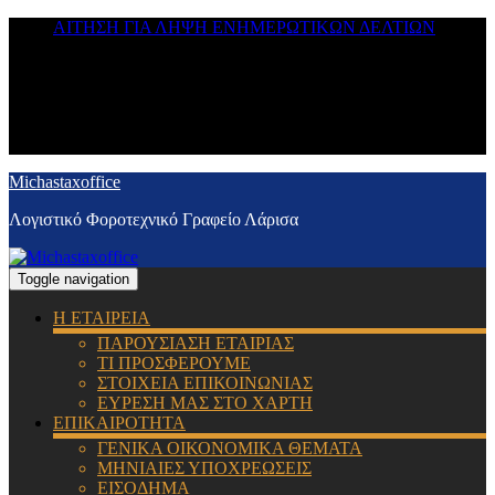
ΑΙΤΗΣΗ ΓΙΑ ΛΗΨΗ ΕΝΗΜΕΡΩΤΙΚΩΝ ΔΕΛΤΙΩΝ
Michastaxoffice
Λογιστικό Φοροτεχνικό Γραφείο Λάρισα
Toggle navigation
Η ΕΤΑΙΡΕΙΑ
ΠΑΡΟΥΣΙΑΣΗ ΕΤΑΙΡΙΑΣ
ΤΙ ΠΡΟΣΦΕΡΟΥΜΕ
ΣΤΟΙΧΕΙΑ ΕΠΙΚΟΙΝΩΝΙΑΣ
ΕΥΡΕΣΗ ΜΑΣ ΣΤΟ ΧΑΡΤΗ
ΕΠΙΚΑΙΡΟΤΗΤΑ
ΓΕΝΙΚΑ ΟΙΚΟΝΟΜΙΚΑ ΘΕΜΑΤΑ
ΜΗΝΙΑΙΕΣ ΥΠΟΧΡΕΩΣΕΙΣ
ΕΙΣΟΔΗΜΑ