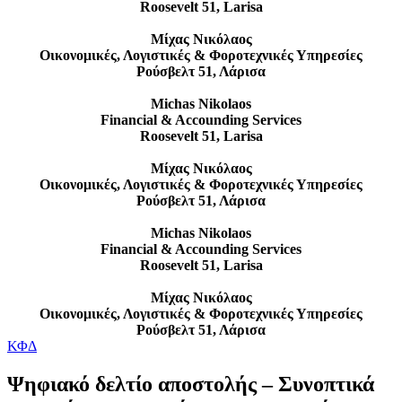
Roosevelt 51, Larisa
Μίχας Νικόλαος
Οικονομικές, Λογιστικές & Φοροτεχνικές Υπηρεσίες
Ρούσβελτ 51, Λάρισα
Michas Nikolaos
Financial & Accounding Services
Roosevelt 51, Larisa
Μίχας Νικόλαος
Οικονομικές, Λογιστικές & Φοροτεχνικές Υπηρεσίες
Ρούσβελτ 51, Λάρισα
Michas Nikolaos
Financial & Accounding Services
Roosevelt 51, Larisa
Μίχας Νικόλαος
Οικονομικές, Λογιστικές & Φοροτεχνικές Υπηρεσίες
Ρούσβελτ 51, Λάρισα
ΚΦΔ
Ψηφιακό δελτίο αποστολής – Συνοπτικά